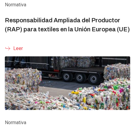
Normativa
Responsabilidad Ampliada del Productor
(RAP) para textiles en la Unión Europea (UE)
Leer
Normativa