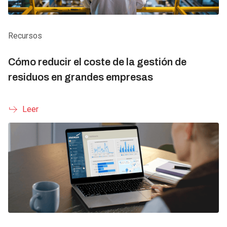
Recursos
Cómo reducir el coste de la gestión de
residuos en grandes empresas
Leer