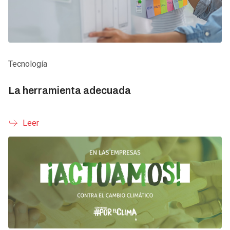
Tecnología
La herramienta adecuada
Leer