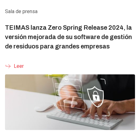
Sala de prensa
TEIMAS lanza Zero Spring Release 2024, la
versión mejorada de su software de gestión
de residuos para grandes empresas
Leer