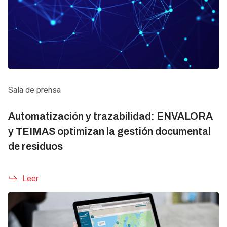
Sala de prensa
Automatización y trazabilidad: ENVALORA
y TEIMAS optimizan la gestión documental
de residuos
Leer