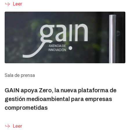
Leer
Sala de prensa
GAIN apoya Zero, la nueva plataforma de
gestión medioambiental para empresas
comprometidas
Leer