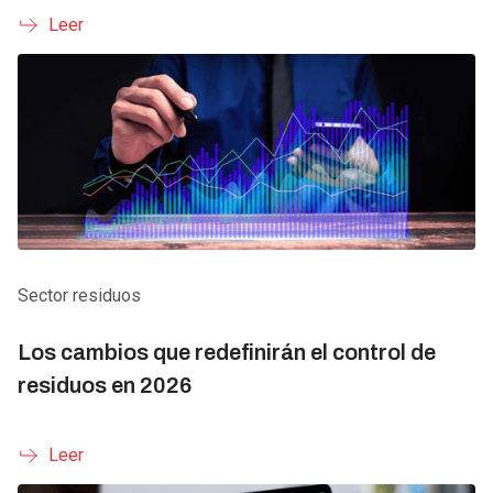
Leer
Sector residuos
Los cambios que redefinirán el control de
residuos en 2026
Leer