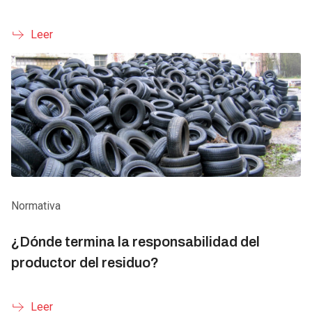
Leer
Normativa
¿Dónde termina la responsabilidad del
productor del residuo?
Leer