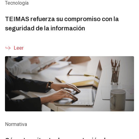
Tecnología
TEIMAS refuerza su compromiso con la
seguridad de la información
Leer
Normativa