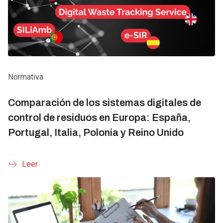
Normativa
Comparación de los sistemas digitales de
control de residuos en Europa: España,
Portugal, Italia, Polonia y Reino Unido
Leer