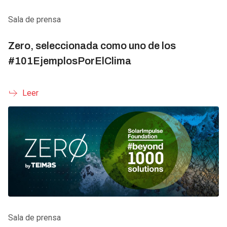
Sala de prensa
Zero, seleccionada como uno de los
#101EjemplosPorElClima
Leer
Sala de prensa