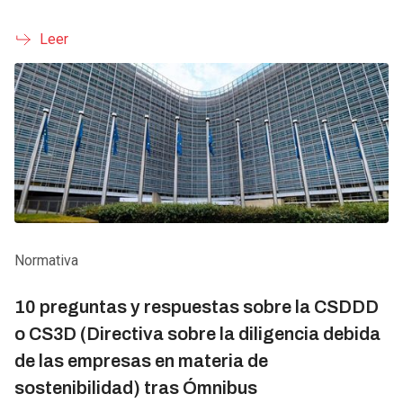
Leer
Normativa
10 preguntas y respuestas sobre la CSDDD
o CS3D (Directiva sobre la diligencia debida
de las empresas en materia de
sostenibilidad) tras Ómnibus