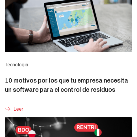
Tecnología
10 motivos por los que tu empresa necesita
un software para el control de residuos
Leer