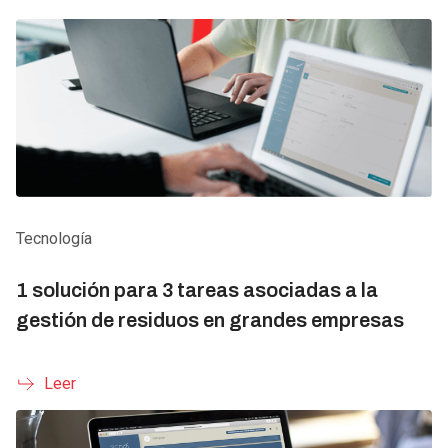
Tecnología
1 solución para 3 tareas asociadas a la
gestión de residuos en grandes empresas
Leer