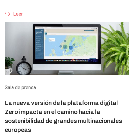
Leer
Sala de prensa
La nueva versión de la plataforma digital
Zero impacta en el camino hacia la
sostenibilidad de grandes multinacionales
europeas