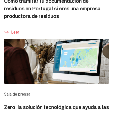
Cómo tramitar tu documentación de
residuos en Portugal si eres una empresa
productora de residuos
Leer
Sala de prensa
Zero, la solución tecnológica que ayuda a las