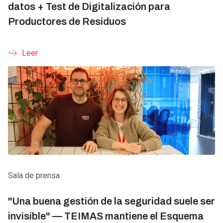
datos + Test de Digitalización para
Productores de Residuos
Leer
Sala de prensa
"Una buena gestión de la seguridad suele ser
invisible" — TEIMAS mantiene el Esquema