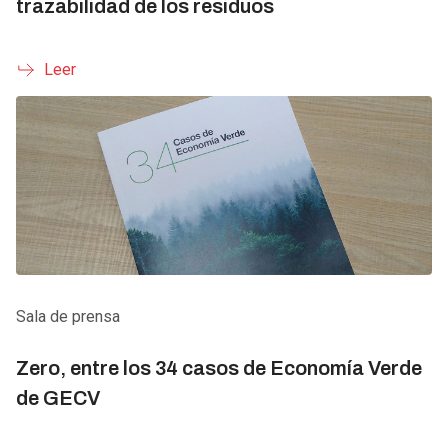
trazabilidad de los residuos
Leer
Sala de prensa
Zero, entre los 34 casos de Economía Verde
de GECV