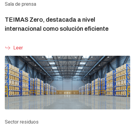
Sala de prensa
TEIMAS Zero, destacada a nivel
internacional como solución eficiente
Leer
Sector residuos