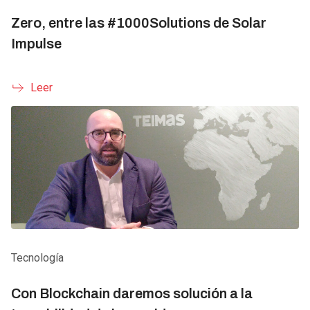
Zero, entre las #1000Solutions de Solar
Impulse
Leer
Tecnología
Con Blockchain daremos solución a la