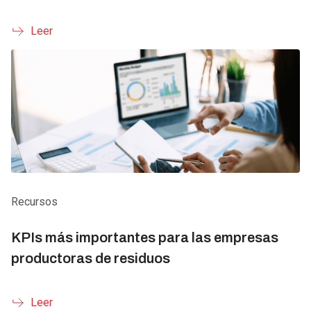
Leer
Recursos
KPIs más importantes para las empresas
productoras de residuos
Leer