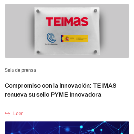
Sala de prensa
Compromiso con la innovación: TEIMAS
renueva su sello PYME Innovadora
Leer