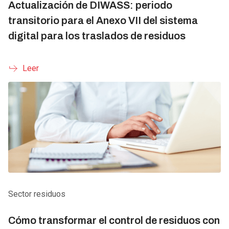
Actualización de DIWASS: periodo
transitorio para el Anexo VII del sistema
digital para los traslados de residuos
Leer
Sector residuos
Cómo transformar el control de residuos con