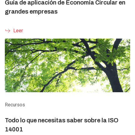
Guía de aplicación de Economía Circular en
grandes empresas
Leer
Recursos
Todo lo que necesitas saber sobre la ISO
14001