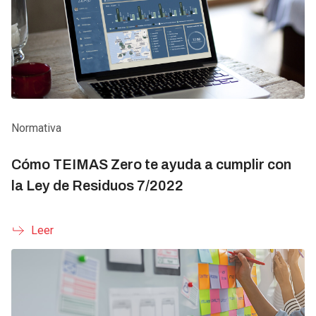
Normativa
Cómo TEIMAS Zero te ayuda a cumplir con
la Ley de Residuos 7/2022
Leer