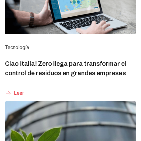
Tecnología
Ciao Italia! Zero llega para transformar el
control de residuos en grandes empresas
Leer