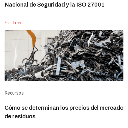
Nacional de Seguridad y la ISO 27001
Leer
Recursos
Cómo se determinan los precios del mercado
de residuos