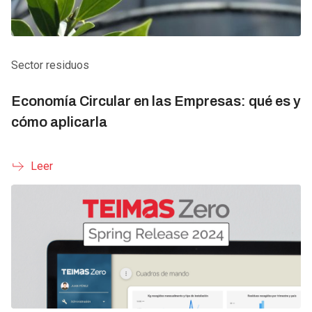
Sector residuos
Economía Circular en las Empresas: qué es y
cómo aplicarla
Leer