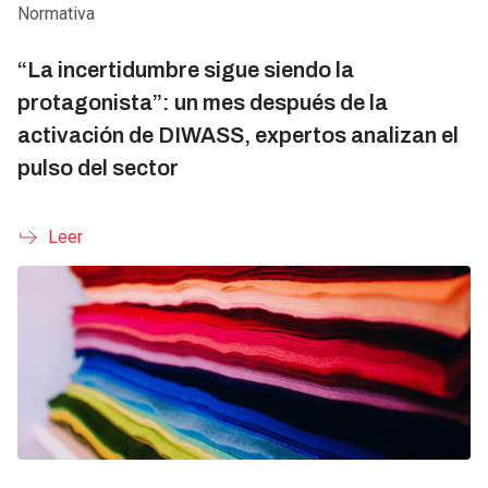
Normativa
“La incertidumbre sigue siendo la
protagonista”: un mes después de la
activación de DIWASS, expertos analizan el
pulso del sector
Leer