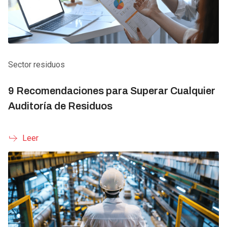
Sector residuos
9 Recomendaciones para Superar Cualquier
Auditoría de Residuos
Leer