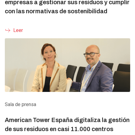
empresas a gestionar sus residuos y cumplir
con las normativas de sostenibilidad
Leer
Sala de prensa
American Tower España digitaliza la gestión
de sus residuos en casi 11.000 centros