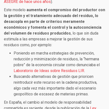
ASEGRE de hace unos años
).
Este modelo
aumenta el compromiso del productor con
la gestión y el tratamiento adecuado del residuo, lo
desacopla en parte de criterios meramente
económicos y fomenta el control y la autoconciencia
del volumen de residuos producidos
, lo que sin duda
estimula a las empresas a mejorar la gestión de sus
residuos como, por ejemplo:
Poniendo en marcha estrategias de prevención,
reducción y minimización de residuos, la “hermana
pobre” de la economía circular como denunciaba el
Laboratorio de Ideas sobre Residuos LIR
.
Buscando alternativas de gestión que prioricen
reintroducir este recurso en la cadena productiva,
algo cada vez más importante dado el escenario
geopolítico de escasez de materias primas.
En España, el cambio al modelo de responsabilidad
compartida es reciente, desde la publicación de la
Ley