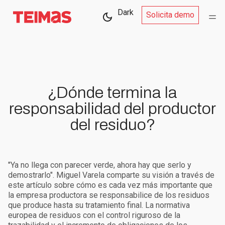
Dark
Solicita demo
¿Dónde termina la
responsabilidad del productor
del residuo?
"Ya no llega con parecer verde, ahora hay que serlo y
demostrarlo". Miguel Varela comparte su visión a través de
este artículo sobre cómo es cada vez más importante que
la empresa productora se responsabilice de los residuos
que produce hasta su tratamiento final. La normativa
europea de residuos con el control riguroso de la