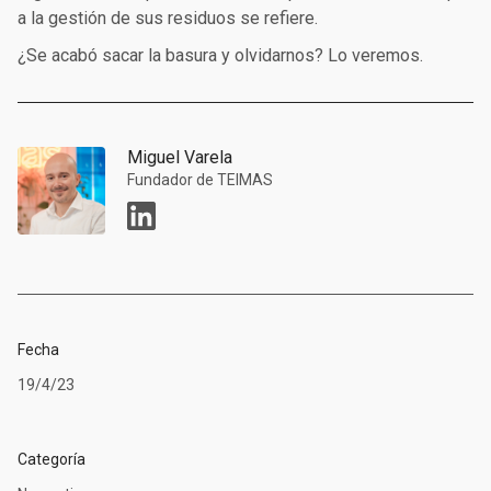
a la gestión de sus residuos se refiere.
¿Se acabó sacar la basura y olvidarnos? Lo veremos.
Miguel Varela
Fundador de TEIMAS
Fecha
19/4/23
Categoría