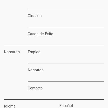
Glosario
Casos de Éxito
Nosotros
Empleo
Nosotros
Contacto
Español
Idioma