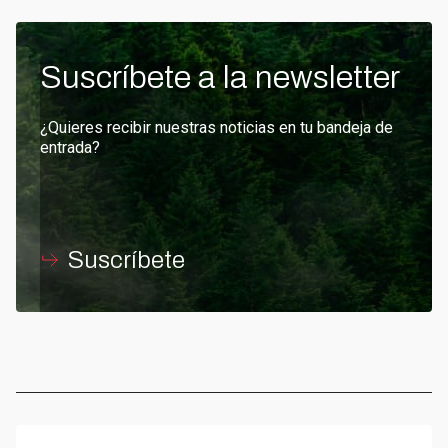
Suscríbete a la newsletter
¿Quieres recibir nuestras noticias en tu bandeja de
entrada?
Suscríbete