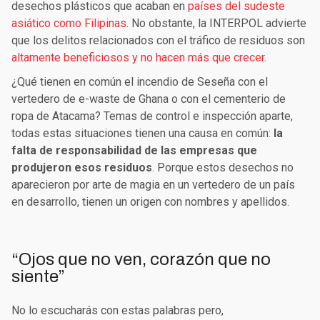
desechos plásticos que acaban en
países del sudeste
asiático como Filipinas
. No obstante, la INTERPOL advierte
que los delitos relacionados con el tráfico de residuos son
altamente beneficiosos y no hacen más que crecer
.
¿Qué tienen en común el incendio de Seseña con el
vertedero de e-waste de Ghana o con el cementerio de
ropa de Atacama? Temas de control e inspección aparte,
todas estas situaciones tienen una causa en común:
la
falta de responsabilidad de las empresas que
produjeron esos residuos
. Porque estos desechos no
aparecieron por arte de magia en un vertedero de un país
en desarrollo, tienen un origen con nombres y apellidos.
“Ojos que no ven, corazón que no
siente”
No lo escucharás con estas palabras pero,