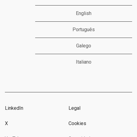
English
Português
Galego
Italiano
LinkedIn
Legal
X
Cookies