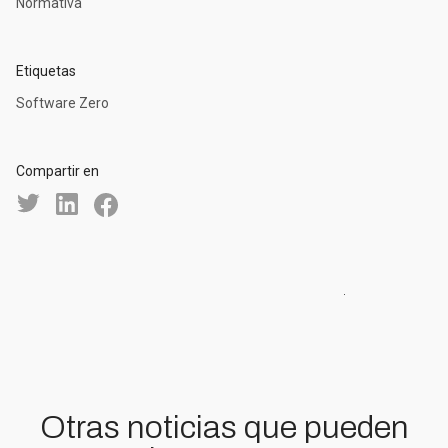
Normativa
Etiquetas
Software Zero
Compartir en
Otras noticias que pueden