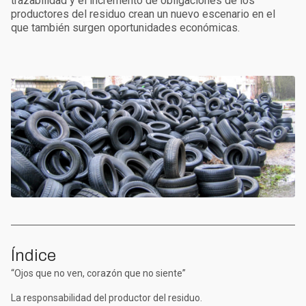
trazabilidad y el incremento de obligaciones de los
productores del residuo crean un nuevo escenario en el
que también surgen oportunidades económicas.
Índice
“Ojos que no ven, corazón que no siente”
La responsabilidad del productor del residuo.