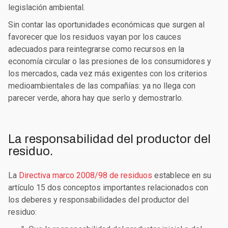
legislación ambiental.
Sin contar las oportunidades económicas que surgen al
favorecer que los residuos vayan por los cauces
adecuados para reintegrarse como recursos en la
economía circular o las presiones de los consumidores y
los mercados, cada vez más exigentes con los criterios
medioambientales de las compañías: ya no llega con
parecer verde, ahora hay que serlo y demostrarlo.
La responsabilidad del productor del
residuo.
La
Directiva marco 2008/98 de residuos
establece en su
artículo 15 dos conceptos importantes relacionados con
los deberes y responsabilidades del productor del
residuo: