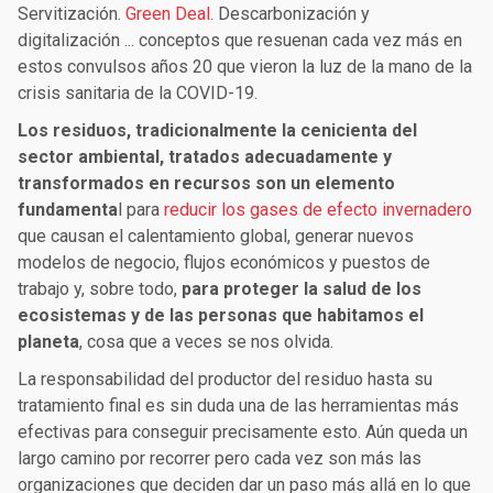
Servitización.
Green Deal
. Descarbonización y
digitalización ... conceptos que resuenan cada vez más en
estos convulsos años 20 que vieron la luz de la mano de la
crisis sanitaria de la COVID-19.
Los residuos, tradicionalmente la cenicienta del
sector ambiental, tratados adecuadamente y
transformados en recursos son un elemento
fundamenta
l para
reducir los gases de efecto invernadero
que causan el calentamiento global, generar nuevos
modelos de negocio, flujos económicos y puestos de
trabajo y, sobre todo,
para proteger la salud de los
ecosistemas y de las personas que habitamos el
planeta
, cosa que a veces se nos olvida.
La responsabilidad del productor del residuo hasta su
tratamiento final es sin duda una de las herramientas más
efectivas para conseguir precisamente esto. Aún queda un
largo camino por recorrer pero cada vez son más las
organizaciones que deciden dar un paso más allá en lo que