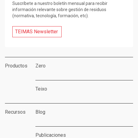
Suscríbete a nuestro boletín mensual para recibir
información relevante sobre gestión de residuos
(normativa, tecnología, formación, etc).
TEIMAS Newsletter
Productos
Zero
Teixo
Recursos
Blog
Publicaciones