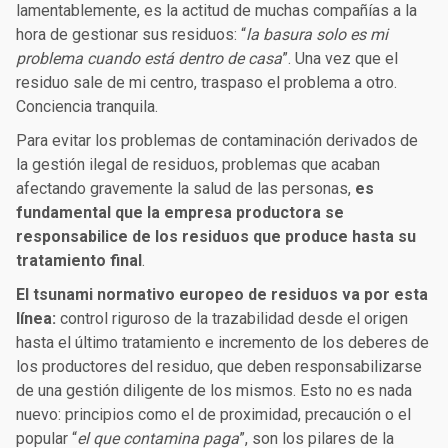
lamentablemente, es la actitud de muchas compañías a la
hora de gestionar sus residuos: “
la basura solo es mi
problema cuando está dentro de casa
”. Una vez que el
residuo sale de mi centro, traspaso el problema a otro.
Conciencia tranquila.
Para evitar los problemas de contaminación derivados de
la gestión ilegal de residuos, problemas que acaban
afectando gravemente la salud de las personas,
es
fundamental que la empresa productora se
responsabilice de los residuos que produce hasta su
tratamiento final
.
El tsunami normativo europeo de residuos va por esta
línea:
control riguroso de la trazabilidad desde el origen
hasta el último tratamiento e incremento de los deberes de
los productores del residuo, que deben responsabilizarse
de una gestión diligente de los mismos. Esto no es nada
nuevo: principios como el de proximidad, precaución o el
popular “
el que contamina paga
”, son los pilares de la