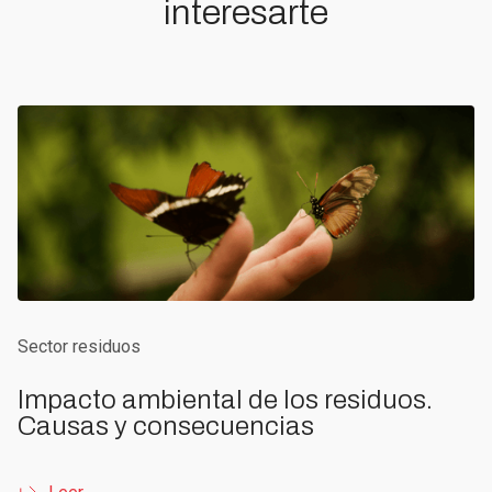
interesarte
Sector residuos
Impacto ambiental de los residuos.
Causas y consecuencias