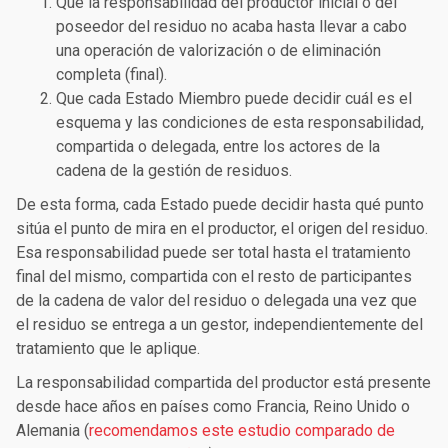
Que la responsabilidad del productor inicial o del
poseedor del residuo no acaba hasta llevar a cabo
una operación de valorización o de eliminación
completa (final).
Que cada Estado Miembro puede decidir cuál es el
esquema y las condiciones de esta responsabilidad,
compartida o delegada, entre los actores de la
cadena de la gestión de residuos.
De esta forma, cada Estado puede decidir hasta qué punto
sitúa el punto de mira en el productor, el origen del residuo.
Esa responsabilidad puede ser total hasta el tratamiento
final del mismo, compartida con el resto de participantes
de la cadena de valor del residuo o delegada una vez que
el residuo se entrega a un gestor, independientemente del
tratamiento que le aplique.
La responsabilidad compartida del productor está presente
desde hace años en países como Francia, Reino Unido o
Alemania (
recomendamos este estudio comparado de