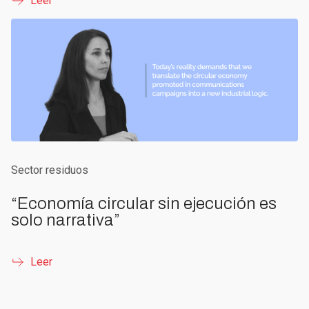
Leer
Sector residuos
“Economía circular sin ejecución es
solo narrativa”
Leer