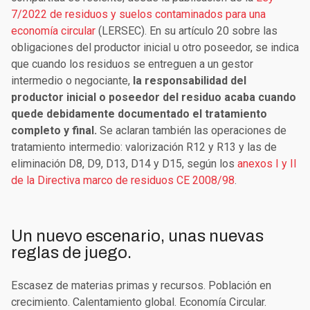
7/2022 de residuos y suelos contaminados para una
economía circular
(LERSEC). En su artículo 20 sobre las
obligaciones del productor inicial u otro poseedor, se indica
que cuando los residuos se entreguen a un gestor
intermedio o negociante,
la responsabilidad del
productor inicial o poseedor del residuo acaba cuando
quede debidamente documentado el tratamiento
completo y final.
Se aclaran también las operaciones de
tratamiento intermedio: valorización R12 y R13 y las de
eliminación D8, D9, D13, D14 y D15, según los
anexos I y II
de la Directiva marco de residuos CE 2008/98
.
Un nuevo escenario, unas nuevas
reglas de juego.
Escasez de materias primas y recursos. Población en
crecimiento. Calentamiento global. Economía Circular.