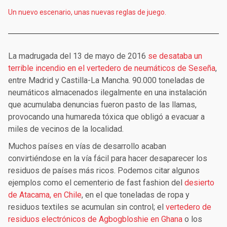
Un nuevo escenario, unas nuevas reglas de juego.
La madrugada del 13 de mayo de 2016
se desataba un
terrible incendio en el vertedero de neumáticos de Seseña
,
entre Madrid y Castilla-La Mancha. 90.000 toneladas de
neumáticos almacenados ilegalmente en una instalación
que acumulaba denuncias fueron pasto de las llamas,
provocando una humareda tóxica que obligó a evacuar a
miles de vecinos de la localidad.
Muchos países en vías de desarrollo acaban
convirtiéndose en la vía fácil para hacer desaparecer los
residuos de países más ricos. Podemos citar algunos
ejemplos como el cementerio de fast fashion del
desierto
de Atacama, en Chile
, en el que toneladas de ropa y
residuos textiles se acumulan sin control; el
vertedero de
residuos electrónicos de Agbogbloshie en Ghana
o los