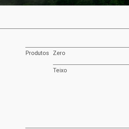
Produtos
Zero
Teixo