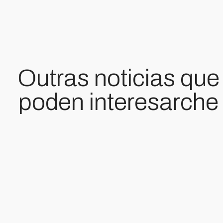
Outras noticias que
poden interesarche