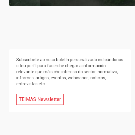
Subscríbete ao noso boletín personalizado indicándonos
o teu perfil para facerche chegar a información
relevante que máis che interesa do sector: normativa,
informes, artigos, eventos, webinarios, noticias,
entrevistas etc.
TEIMAS Newsletter