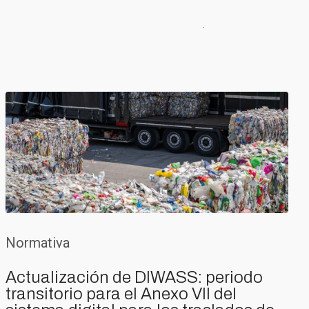
Normativa
Actualización de DIWASS: periodo
transitorio para el Anexo VII del