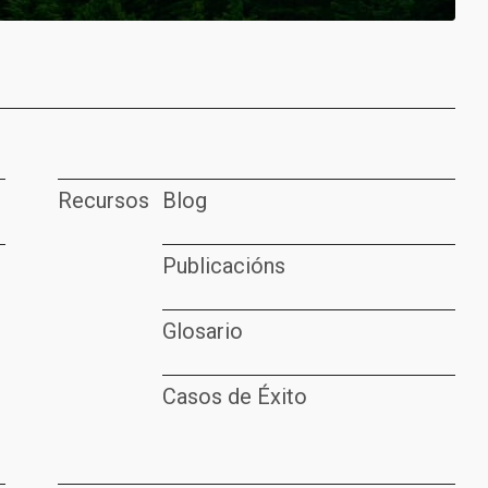
Recursos
Blog
Publicacións
Glosario
Casos de Éxito