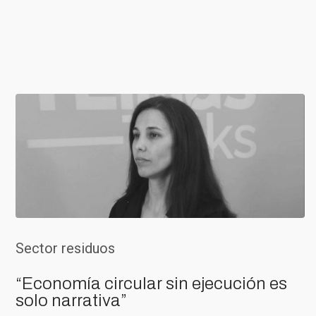
Sector residuos
“Economía circular sin ejecución es
solo narrativa”