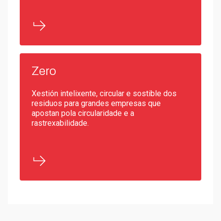
Zero
Xestión intelixente, circular e sostible dos
residuos para grandes empresas que
apostan pola circularidade e a
rastrexabilidade.