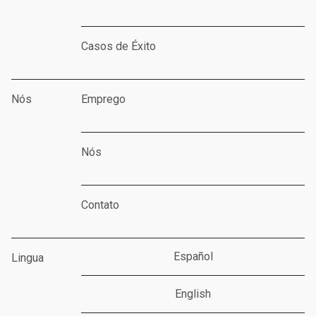
Casos de Éxito
Nós
Emprego
Nós
Contato
Español
Lingua
English