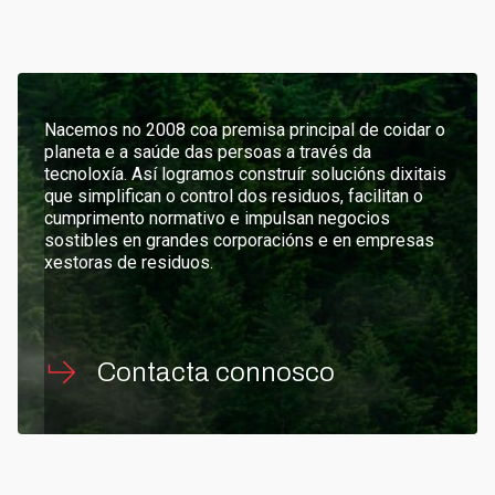
Nacemos no 2008 coa premisa principal de coidar o
planeta e a saúde das persoas a través da
tecnoloxía. Así logramos construír solucións dixitais
que simplifican o control dos residuos, facilitan o
cumprimento normativo e impulsan negocios
sostibles en grandes corporacións e en empresas
xestoras de residuos.
Contacta connosco