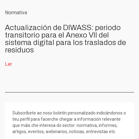
Normativa
Actualización de DIWASS: periodo
transitorio para el Anexo VII del
sistema digital para los traslados de
residuos
Ler
Subscríbete ao noso boletín personalizado indicándonos o
teu perfil para facerche chegar a información relevante
que máis che interesa do sector: normativa, informes,
artigos, eventos, webinarios, noticias, entrevistas etc.