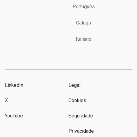
Português
Galego
Italiano
LinkedIn
Legal
X
Cookies
YouTube
Seguridade
Privacidade