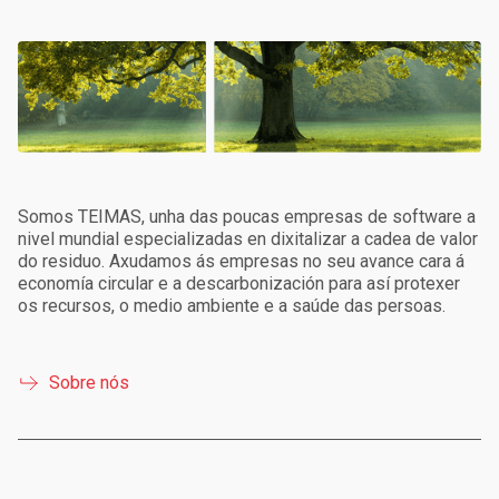
Somos TEIMAS, unha das poucas empresas de software a
nivel mundial especializadas en dixitalizar a cadea de valor
do residuo. Axudamos ás empresas no seu avance cara á
economía circular e a descarbonización para así protexer
os recursos, o medio ambiente e a saúde das persoas.
Sobre nós