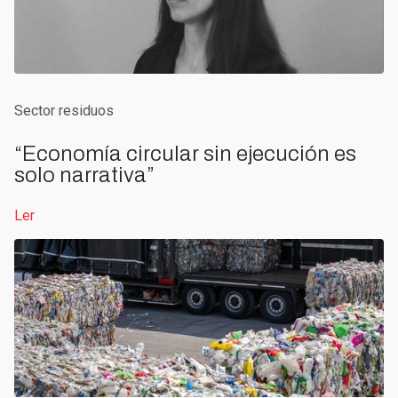
Sector residuos
“Economía circular sin ejecución es
solo narrativa”
Ler