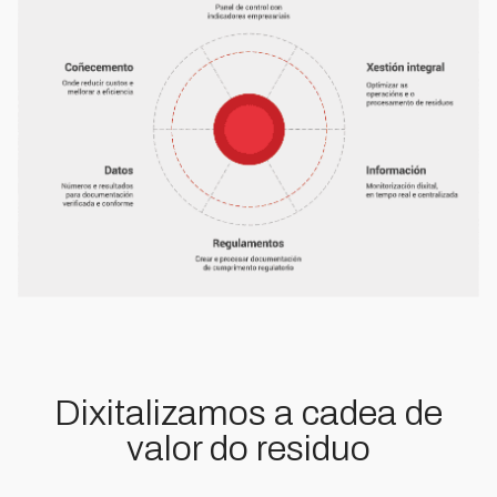
Dixitalizamos a cadea de
valor do residuo