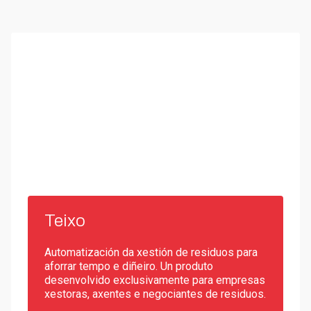
Teixo
Automatización da xestión de residuos para
aforrar tempo e diñeiro. Un produto
desenvolvido exclusivamente para empresas
xestoras, axentes e negociantes de residuos.