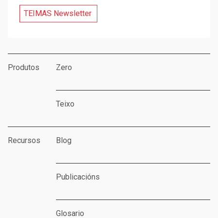
TEIMAS Newsletter
Produtos
Zero
Teixo
Recursos
Blog
Publicacións
Glosario