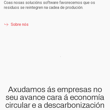
Coas nosas solucións software favorecemos que os
residuos se reintegren na cadea de produción.
Sobre nós
Axudamos ás empresas no
seu avance cara á economía
circular e a descarbonización