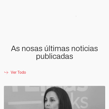
As nosas últimas noticias
publicadas
Ver Todo