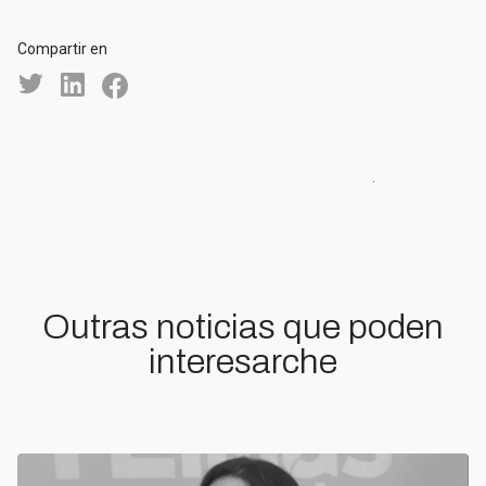
Compartir en
Outras noticias que poden
interesarche