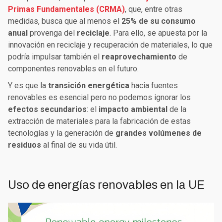
Primas Fundamentales (CRMA)
, que, entre otras
medidas, busca que al menos el
25% de su consumo
anual
provenga del
reciclaje
. Para ello, se apuesta por la
innovación en reciclaje y recuperación de materiales, lo que
podría impulsar también el
reaprovechamiento
de
componentes renovables en el futuro.
Y es que la
transición energética
hacia fuentes
renovables es esencial pero no podemos ignorar los
efectos secundarios
: el
impacto ambiental
de la
extracción de materiales para la fabricación de estas
tecnologías y la generación de
grandes volúmenes de
residuos
al final de su vida útil.
Uso de energías renovables en la UE