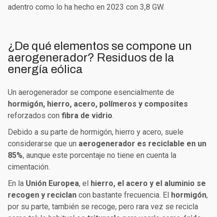
adentro como lo ha hecho en 2023 con 3,8 GW.
¿De qué elementos se compone un
aerogenerador? Residuos de la
energía eólica
Un aerogenerador se compone esencialmente de
hormigón, hierro, acero, polímeros y composites
reforzados con
fibra de vidrio
.
Debido a su parte de hormigón, hierro y acero, suele
considerarse que un
aerogenerador es reciclable en un
85%
, aunque este porcentaje no tiene en cuenta la
cimentación.
En la
Unión Europea
, el
hierro, el acero y el aluminio se
recogen y reciclan
con bastante frecuencia. El
hormigón
,
por su parte, también se recoge, pero rara vez se recicla