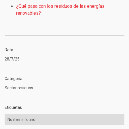
¿Qué pasa con los residuos de las energías
renovables?
Data
28/7/25
Categoría
Sector residuos
Etiquetas
No items found.