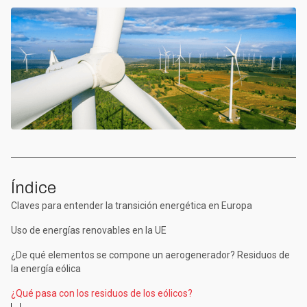
Índice
Claves para entender la transición energética en Europa
Uso de energías renovables en la UE
¿De qué elementos se compone un aerogenerador? Residuos de
la energía eólica
¿Qué pasa con los residuos de los eólicos?