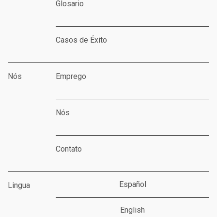
Glosario
Casos de Éxito
Nós
Emprego
Nós
Contato
Español
Lingua
English