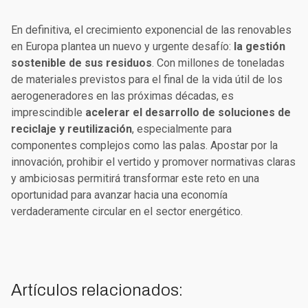
En definitiva, el crecimiento exponencial de las renovables
en Europa plantea un nuevo y urgente desafío:
la gestión
sostenible de sus residuos
. Con millones de toneladas
de materiales previstos para el final de la vida útil de los
aerogeneradores en las próximas décadas, es
imprescindible
acelerar el desarrollo de soluciones de
reciclaje y reutilización
, especialmente para
componentes complejos como las palas. Apostar por la
innovación, prohibir el vertido y promover normativas claras
y ambiciosas permitirá transformar este reto en una
oportunidad para avanzar hacia una economía
verdaderamente circular en el sector energético.
Artículos relacionados: