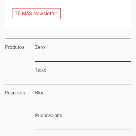
TEIMAS Newsletter
Produtos
Zero
Teixo
Recursos
Blog
Publicacións