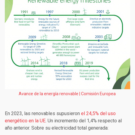
Avance de la energía renovable | Comisión Europea
En 2023, las renovables supusieron
el 24,5% del uso
energético en la UE
. Un incremento del 1,4% respecto al
año anterior. Sobre su electricidad total generada: