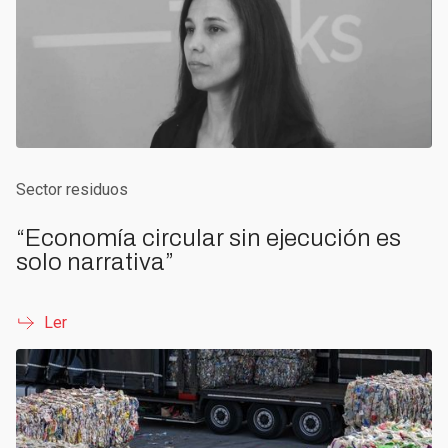
Sector residuos
“Economía circular sin ejecución es
solo narrativa”
Ler