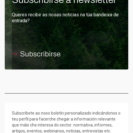
Queres recibir as nosas noticias na túa bandeixa de
entrada?
Subscribirse
Subscríbete ao noso boletín personalizado indicándonos o
teu perfil para facerche chegar a información relevante
que máis che interesa do sector: normativa, informes,
artigos, eventos, webinarios, noticias, entrevistas etc.