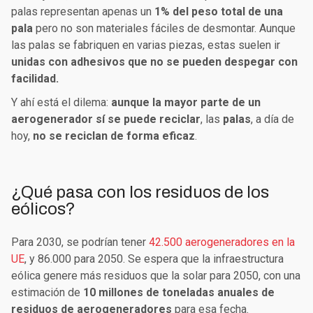
palas representan apenas un
1% del peso total de una
pala
pero no son materiales fáciles de desmontar. Aunque
las palas se fabriquen en varias piezas, estas suelen ir
unidas con adhesivos que no se pueden despegar con
facilidad.
Y ahí está el dilema:
aunque la mayor parte de un
aerogenerador sí se puede reciclar
, las
palas
, a día de
hoy,
no se reciclan de forma eficaz
.
¿Qué pasa con los residuos de los
eólicos?
Para 2030, se podrían tener
42.500 aerogeneradores en la
UE
, y 86.000 para 2050. Se espera que la infraestructura
eólica genere más residuos que la solar para 2050, con una
estimación de
10 millones de toneladas anuales de
residuos de aerogeneradores
para esa fecha.