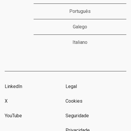
Português
Galego
Italiano
LinkedIn
Legal
X
Cookies
YouTube
Seguridade
Privacidade