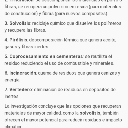
fibras; se recupera un polvo rico en resina (para materiales
de construcción) y fibras (para nuevos composites).
3. Solvolisis
: reciclaje químico que disuelve los polímeros
y recupera las fibras.
4. Pirólisis
: descomposición térmica que genera aceite,
gases y fibras inertes.
5. Coprocesamiento en cementeras
: se reutiliza el
residuo reduciendo el uso de combustible y minerales.
6. Incineración
: quema de residuos que genera cenizas y
energía.
7. Vertedero
: eliminación de residuos en depósitos de
inertes.
La investigación concluye que las opciones que recuperan
materiales de mayor calidad, como la
solvolisis,
también
ofrecen el mayor potencial para reducir residuos e impacto
climático.