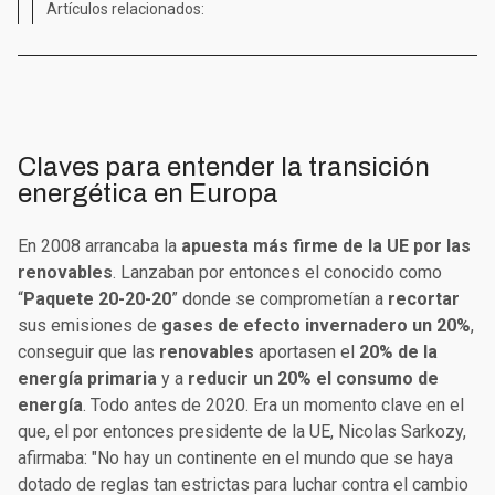
Artículos relacionados:
Claves para entender la transición
energética en Europa
En 2008 arrancaba la
apuesta más firme de la UE por las
renovables
. Lanzaban por entonces el conocido como
“
Paquete 20-20-20
” donde se comprometían a
recortar
sus emisiones de
gases de efecto invernadero un 20%
,
conseguir que las
renovables
aportasen el
20% de la
energía primaria
y a
reducir un 20% el consumo de
energía
. Todo antes de 2020. Era un momento clave en el
que, el por entonces presidente de la UE, Nicolas Sarkozy,
afirmaba: "No hay un continente en el mundo que se haya
dotado de reglas tan estrictas para luchar contra el cambio