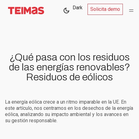
Dark
Solicita demo
¿Qué pasa con los residuos
de las energías renovables?
Residuos de eólicos
La energía eólica crece a un ritmo imparable en la UE. En
este artículo, nos centramos en los desechos de la energía
eólica, analizando su impacto ambiental y los avances en
su gestión responsable.