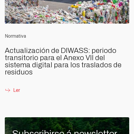
Normativa
Actualización de DIWASS: periodo
transitorio para el Anexo VII del
sistema digital para los traslados de
residuos
Ler
Subscribirse á newsletter