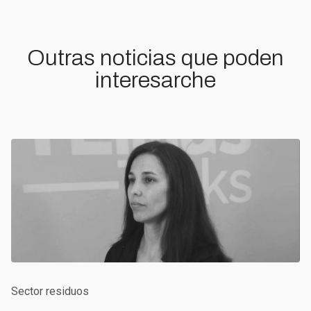
Outras noticias que poden
interesarche
Sector residuos