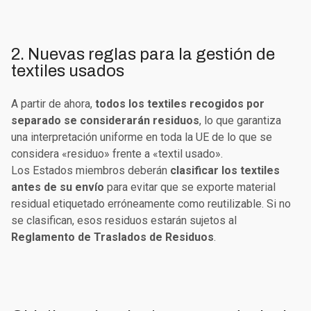
2. Nuevas reglas para la gestión de
textiles usados
A partir de ahora,
todos los textiles recogidos por
separado se considerarán residuos
, lo que garantiza
una interpretación uniforme en toda la UE de lo que se
considera «residuo» frente a «textil usado».
Los Estados miembros deberán
clasificar los textiles
antes de su envío
para evitar que se exporte material
residual etiquetado erróneamente como reutilizable. Si no
se clasifican, esos residuos estarán sujetos al
Reglamento de Traslados de Residuos
.