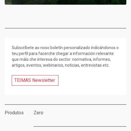
Subscríbete ao noso boletín personalizado indicándonos o
teu perfil para facerche chegar a información relevante
que máis che interesa do sector: normativa, informes,
artigos, eventos, webinarios, noticias, entrevistas etc.
TEIMAS Newsletter
Produtos
Zero