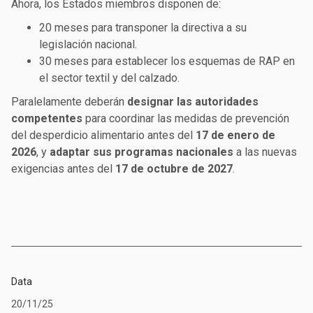
Ahora, los Estados miembros disponen de:
20 meses
para transponer la directiva a su
legislación nacional.
30 meses
para establecer los esquemas de RAP en
el sector textil y del calzado.
Paralelamente deberán
designar las autoridades
competentes
para coordinar las medidas de prevención
del desperdicio alimentario antes del
17 de enero de
2026
, y
adaptar sus programas nacionales
a las nuevas
exigencias antes del
17 de octubre de 2027
.
Data
20/11/25