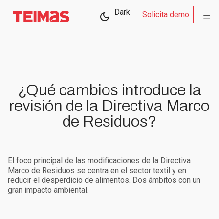
Dark
Solicita demo
¿Qué cambios introduce la
revisión de la Directiva Marco
de Residuos?
El foco principal de las modificaciones de la Directiva
Marco de Residuos se centra en el sector textil y en
reducir el desperdicio de alimentos. Dos ámbitos con un
gran impacto ambiental.