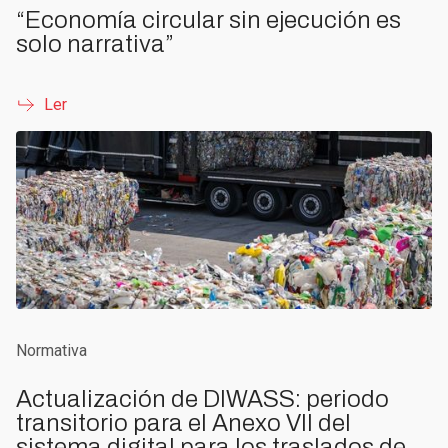
“Economía circular sin ejecución es
solo narrativa”
Ler
Normativa
Actualización de DIWASS: periodo
transitorio para el Anexo VII del
sistema digital para los traslados de