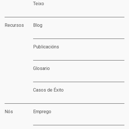
Teixo
Recursos
Blog
Publicacións
Glosario
Casos de Éxito
Nós
Emprego