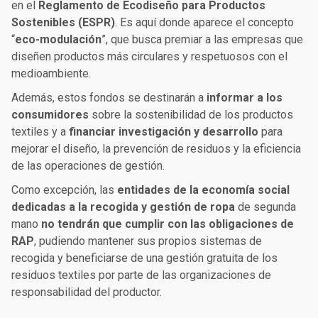
en el
Reglamento de Ecodiseño para Productos
Sostenibles (ESPR)
. Es aquí donde aparece el concepto
“
eco-modulación
”, que busca premiar a las empresas que
diseñen productos más circulares y respetuosos con el
medioambiente.
Además, estos fondos se destinarán a
informar a los
consumidores
sobre la sostenibilidad de los productos
textiles y a
financiar investigación y desarrollo
para
mejorar el diseño, la prevención de residuos y la eficiencia
de las operaciones de gestión.
Como excepción, las
entidades de la economía social
dedicadas a la recogida y gestión de ropa
de segunda
mano
no tendrán que cumplir con las obligaciones de
RAP
, pudiendo mantener sus propios sistemas de
recogida y beneficiarse de una gestión gratuita de los
residuos textiles por parte de las organizaciones de
responsabilidad del productor.