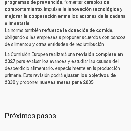
programas de prevención
, fomentar
cambios de
comportamiento
, impulsar
la innovación tecnológica
y
mejorar la cooperación entre los actores de la cadena
alimentaria
.
La norma también
refuerza la donación de comida
,
obligando a las empresas a proponer acuerdos con bancos
de alimentos y otras entidades de redistribución.
La Comisión Europea realizará una
revisión completa en
2027
para evaluar los avances y estudiar las causas del
desperdicio alimentario, especialmente en la producción
primaria. Esta revisión podrá
ajustar los objetivos de
2030
y proponer
nuevas metas para 2035
.
Próximos pasos