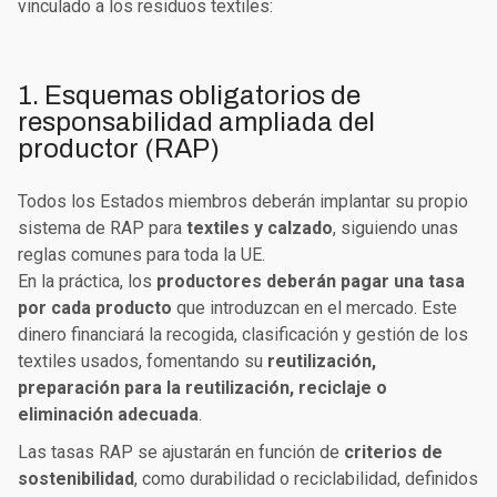
vinculado a los residuos textiles:
1. Esquemas obligatorios de
responsabilidad ampliada del
productor (RAP)
Todos los Estados miembros deberán implantar su propio
sistema de RAP para
textiles y calzado
, siguiendo unas
reglas comunes para toda la UE.
En la práctica, los
productores deberán pagar una tasa
por cada producto
que introduzcan en el mercado. Este
dinero financiará la recogida, clasificación y gestión de los
textiles usados, fomentando su
reutilización,
preparación para la reutilización, reciclaje o
eliminación adecuada
.
Las tasas RAP se ajustarán en función de
criterios de
sostenibilidad
, como durabilidad o reciclabilidad, definidos