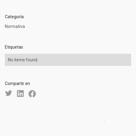
Categoría
Normativa
Etiquetas
No items found.
Compartir en