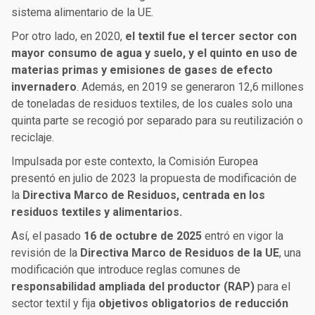
sistema alimentario de la UE.
Por otro lado, en 2020,
el textil fue el tercer sector con
mayor consumo de agua y suelo, y el quinto en uso de
materias primas y emisiones de gases de efecto
invernadero
. Además, en 2019 se generaron 12,6 millones
de toneladas de residuos textiles, de los cuales solo una
quinta parte se recogió por separado para su reutilización o
reciclaje.
Impulsada por este contexto, la Comisión Europea
presentó en julio de 2023 la propuesta de modificación de
la
Directiva Marco de Residuos, centrada en los
residuos textiles y alimentarios.
Así, el pasado
16 de octubre de 2025
entró en vigor la
revisión de la
Directiva Marco de Residuos de la UE
, una
modificación que introduce reglas comunes de
responsabilidad ampliada del productor (RAP)
para el
sector textil y fija
objetivos obligatorios de reducción