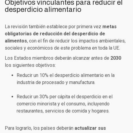
Objetivos vinculantes para reducir el
desperdicio alimentario
La revisión también establece por primera vez
metas
obligatorias de reducción del desperdicio de
alimentos
, con el fin de reducir los impactos ambientales,
sociales y económicos de este problema en toda la UE.
Los Estados miembros deberán alcanzar antes de
2030
los siguientes objetivos:
Reducir un 10% el desperdicio alimentario en la
industria de procesado y manufactura.
Reducir un 30% per cápita el desperdicio en el
comercio minorista y el consumo
, incluyendo
restaurantes, servicios de comida y hogares.
Para lograrlo, los países deberán
actualizar sus