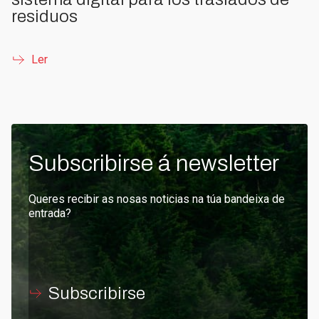
residuos
Ler
Subscribirse á newsletter
Queres recibir as nosas noticias na túa bandeixa de
entrada?
Subscribirse