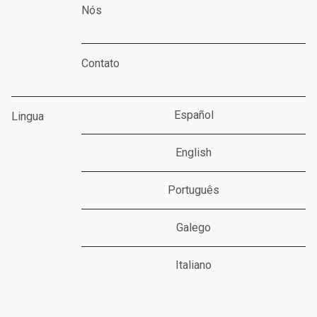
Nós
Contato
Español
Lingua
English
Português
Galego
Italiano