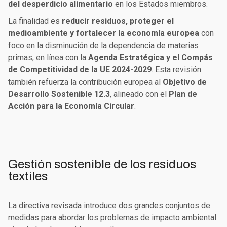
del desperdicio alimentario
en los Estados miembros.
La finalidad es
reducir residuos, proteger el
medioambiente y fortalecer la economía europea
con
foco en la disminución de la dependencia de materias
primas, en línea con la
Agenda Estratégica y el Compás
de Competitividad de la UE 2024-2029
. Esta revisión
también refuerza la contribución europea al
Objetivo de
Desarrollo Sostenible 12.3
, alineado con el
Plan de
Acción para la Economía Circular
.
Gestión sostenible de los residuos
textiles
La directiva revisada introduce dos grandes conjuntos de
medidas para abordar los problemas de impacto ambiental