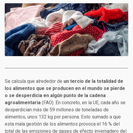
Se calcula que alrededor de
un tercio de la totalidad de
los alimentos que se producen en el mundo se pierde
o se desperdicia en algún punto de la cadena
agroalimentaria
(FAO). En concreto, en la UE, cada año se
desperdician más de 59 millones de toneladas de
alimentos, unos 132 kg por persona. Esto sumado a que
esta mala gestión de los alimentos provoca el 16 % del
total de las emisiones de gases de efecto invernadero del