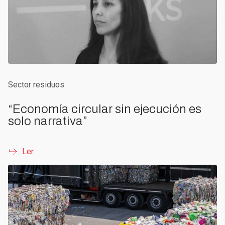
Sector residuos
“Economía circular sin ejecución es
solo narrativa”
Ler