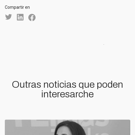
Compartir en
Outras noticias que poden
interesarche