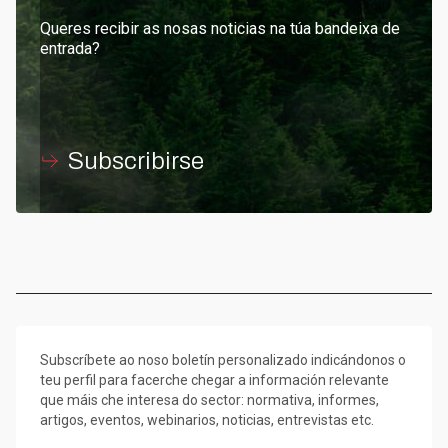
Queres recibir as nosas noticias na túa bandeixa de
entrada?
Subscribirse
Subscríbete ao noso boletín personalizado indicándonos o
teu perfil para facerche chegar a información relevante
que máis che interesa do sector: normativa, informes,
artigos, eventos, webinarios, noticias, entrevistas etc.