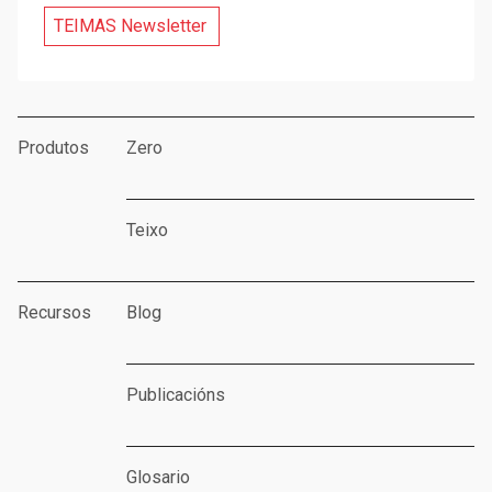
TEIMAS Newsletter
Produtos
Zero
Teixo
Recursos
Blog
Publicacións
Glosario