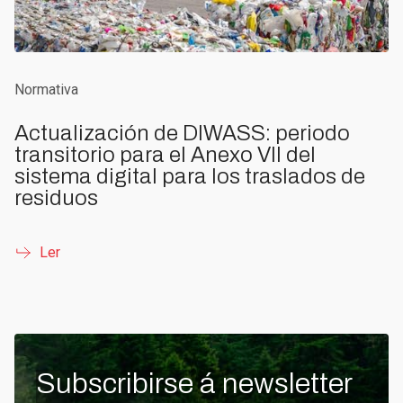
Normativa
Actualización de DIWASS: periodo
transitorio para el Anexo VII del
sistema digital para los traslados de
residuos
Ler
Subscribirse á newsletter