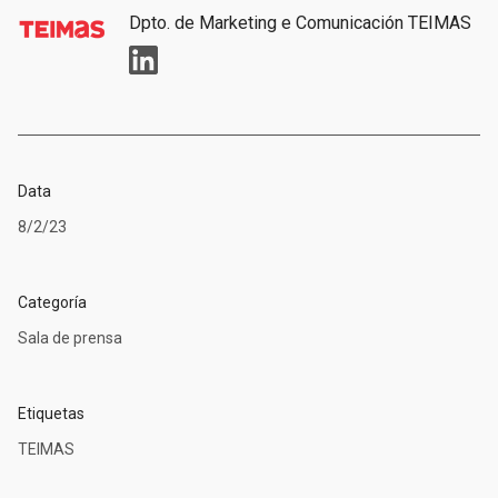
Dpto. de Marketing e Comunicación TEIMAS
Data
8/2/23
Categoría
Sala de prensa
Etiquetas
TEIMAS