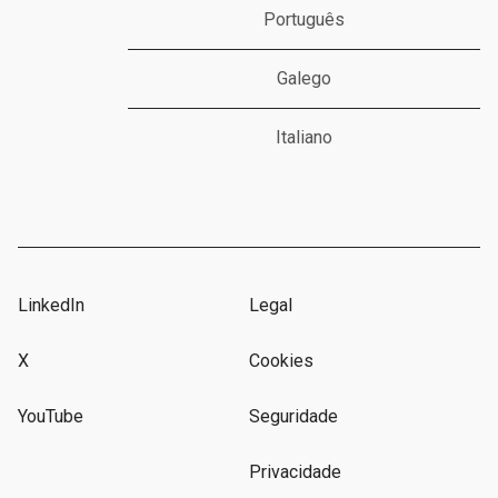
Português
Galego
Italiano
LinkedIn
Legal
X
Cookies
YouTube
Seguridade
Privacidade