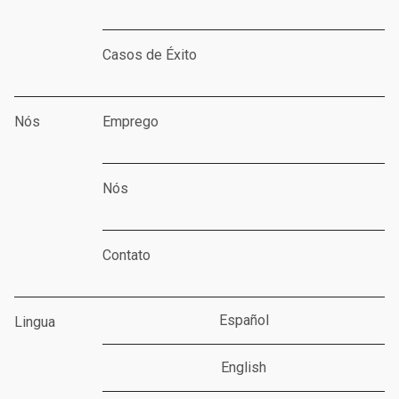
Casos de Éxito
Nós
Emprego
Nós
Contato
Español
Lingua
English