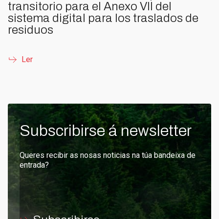
transitorio para el Anexo VII del
sistema digital para los traslados de
residuos
Ler
Subscribirse á newsletter
Queres recibir as nosas noticias na túa bandeixa de
entrada?