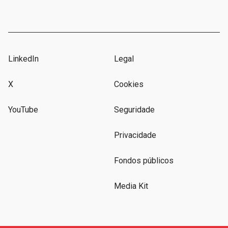
LinkedIn
Legal
X
Cookies
YouTube
Seguridade
Privacidade
Fondos públicos
Media Kit