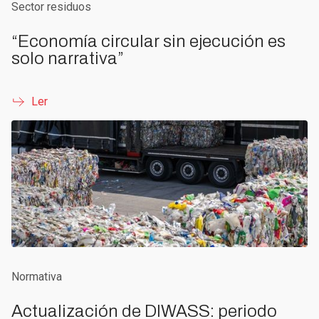
Sector residuos
“Economía circular sin ejecución es
solo narrativa”
Ler
Normativa
Actualización de DIWASS: periodo