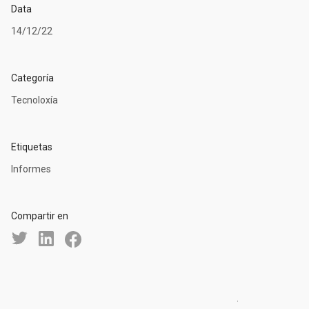
Data
14/12/22
Categoría
Tecnoloxía
Etiquetas
Informes
Compartir en