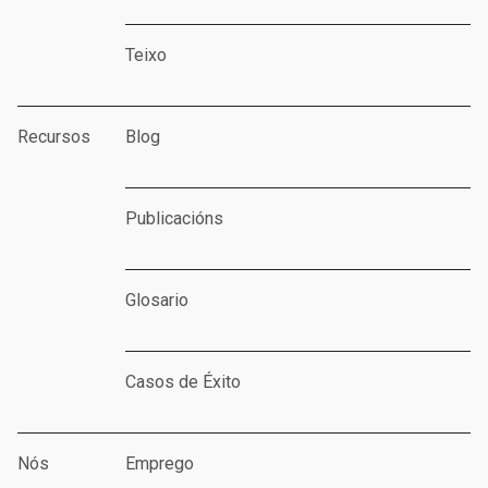
Teixo
Recursos
Blog
Publicacións
Glosario
Casos de Éxito
Nós
Emprego