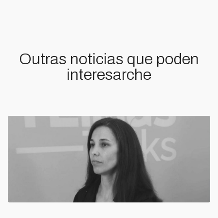
Outras noticias que poden
interesarche