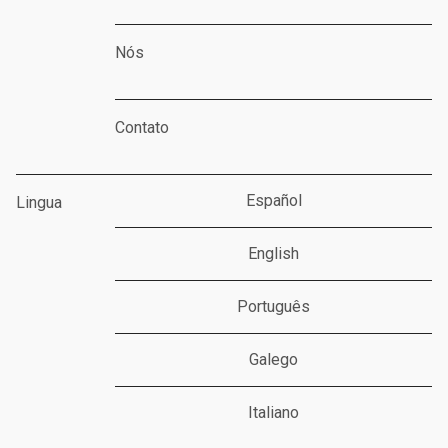
Nós
Contato
Español
Lingua
English
Português
Galego
Italiano