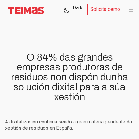
Dark
Solicita demo
O 84% das grandes
empresas produtoras de
residuos non dispón dunha
solución dixital para a súa
xestión
A dixitalización continúa sendo a gran materia pendente da
xestión de residuos en España.