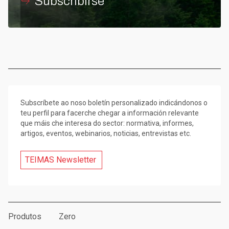
Subscribirse
Subscríbete ao noso boletín personalizado indicándonos o
teu perfil para facerche chegar a información relevante
que máis che interesa do sector: normativa, informes,
artigos, eventos, webinarios, noticias, entrevistas etc.
TEIMAS Newsletter
Produtos
Zero