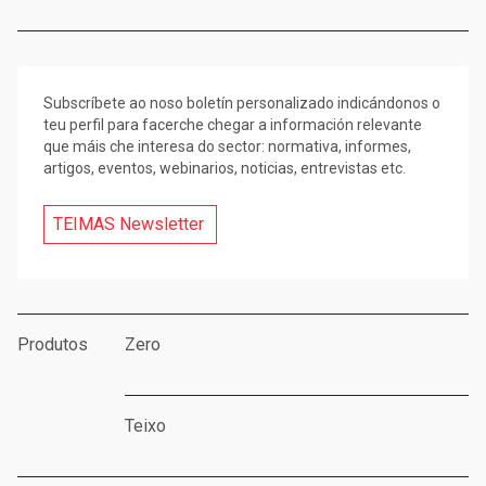
Subscríbete ao noso boletín personalizado indicándonos o
teu perfil para facerche chegar a información relevante
que máis che interesa do sector: normativa, informes,
artigos, eventos, webinarios, noticias, entrevistas etc.
TEIMAS Newsletter
Produtos
Zero
Teixo