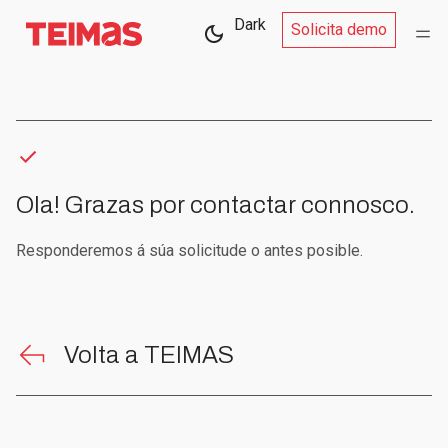
Dark
Solicita demo
Ola! Grazas por contactar connosco.
Responderemos á súa solicitude o antes posible.
Volta a TEIMAS