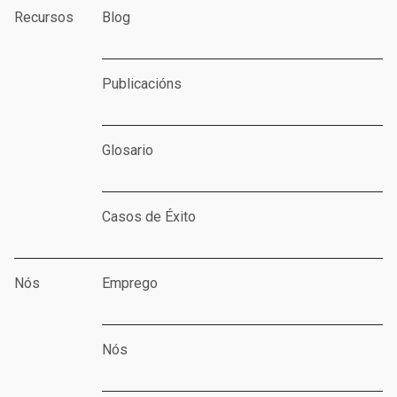
Recursos
Blog
Publicacións
Glosario
Casos de Éxito
Nós
Emprego
Nós