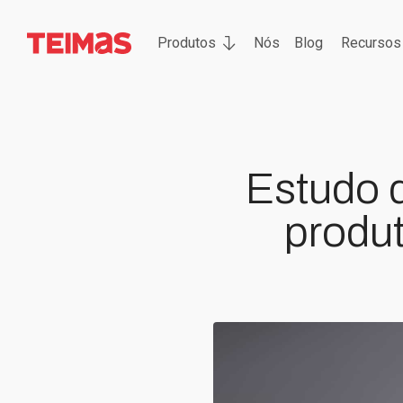
Produtos
Nós
Blog
Recursos
Estudo d
produ