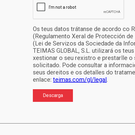
Os teus datos trátanse de acordo co
(Regulamento Xeral de Protección de 
(Lei de Servizos da Sociedade da Info
TEIMAS GLOBAL, S.L. utilizará os teus
xestionar o seu rexistro e prestarlle o
solicitado. Pode consultar a informac
seus dereitos e os detalles do tratam
enlace:
teimas.com/gl/legal
.