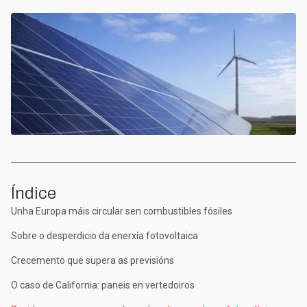
Índice
Unha Europa máis circular sen combustibles fósiles
Sobre o desperdicio da enerxía fotovoltaica
Crecemento que supera as previsións
O caso de California: paneis en vertedoiros