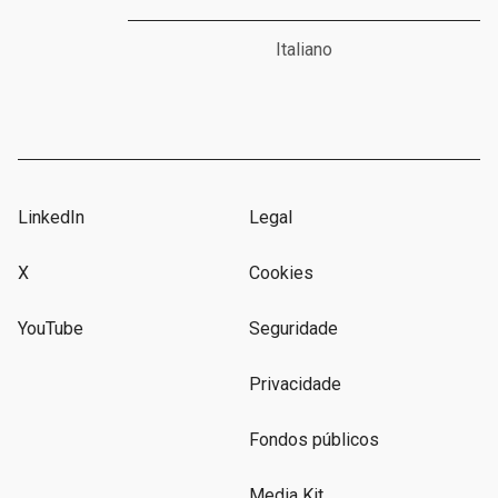
Italiano
LinkedIn
Legal
X
Cookies
YouTube
Seguridade
Privacidade
Fondos públicos
Media Kit