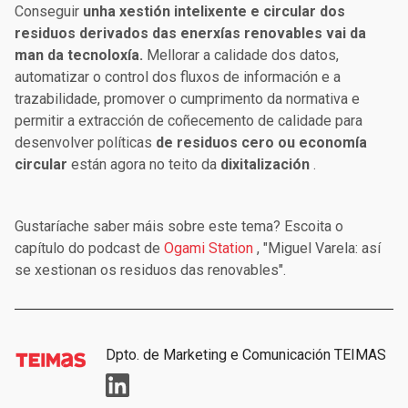
Conseguir
unha xestión intelixente e circular dos
residuos derivados das enerxías renovables vai da
man da tecnoloxía.
Mellorar a calidade dos datos,
automatizar o control dos fluxos de información e a
trazabilidade, promover o cumprimento da normativa e
permitir a extracción de coñecemento de calidade para
desenvolver políticas
de residuos cero ou economía
circular
están agora no teito da
dixitalización
.
Gustaríache saber máis sobre este tema? Escoita o
capítulo do podcast de
Ogami Station
, "Miguel Varela: así
se xestionan os residuos das renovables".
Dpto. de Marketing e Comunicación TEIMAS