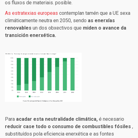
os fluxos de materiais. posible.
As estratexias europeas
contemplan tamén que a UE sexa
climáticamente neutra en 2050, sendo
as enerxías
renovables
un dos obxectivos que
miden o avance da
transición enerxética.
Para
acadar esta neutralidade climática,
é necesario
reducir case todo o consumo de combustibles fósiles
,
substituídos pola eficiencia enerxética e as fontes