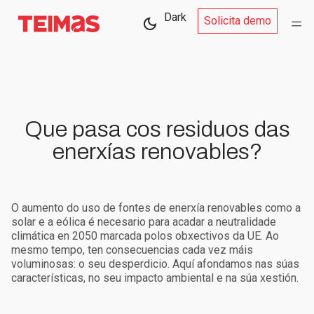
Dark
Solicita demo
Que pasa cos residuos das
enerxías renovables?
O aumento do uso de fontes de enerxía renovables como a
solar e a eólica é necesario para acadar a neutralidade
climática en 2050 marcada polos obxectivos da UE. Ao
mesmo tempo, ten consecuencias cada vez máis
voluminosas: o seu desperdicio. Aquí afondamos nas súas
características, no seu impacto ambiental e na súa xestión.