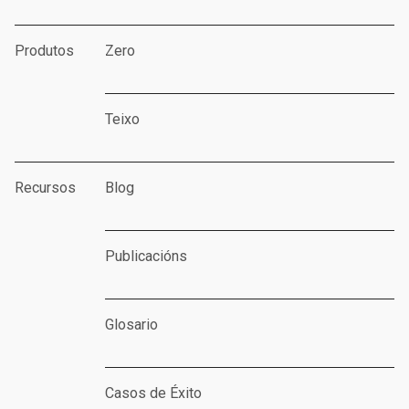
Produtos
Zero
Teixo
Recursos
Blog
Publicacións
Glosario
Casos de Éxito