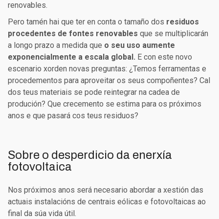
renovables.
Pero tamén hai que ter en conta o tamaño dos
residuos
procedentes de fontes renovables
que se multiplicarán
a longo prazo a medida que
o seu uso aumente
exponencialmente a escala global.
E con este novo
escenario xorden novas preguntas: ¿Temos ferramentas e
procedementos para aproveitar os seus compoñentes? Cal
dos teus materiais se pode reintegrar na cadea de
produción? Que crecemento se estima para os próximos
anos e que pasará cos teus residuos?
Sobre o desperdicio da enerxía
fotovoltaica
Nos próximos anos será necesario abordar a xestión das
actuais instalacións de centrais eólicas e fotovoltaicas ao
final da súa vida útil.