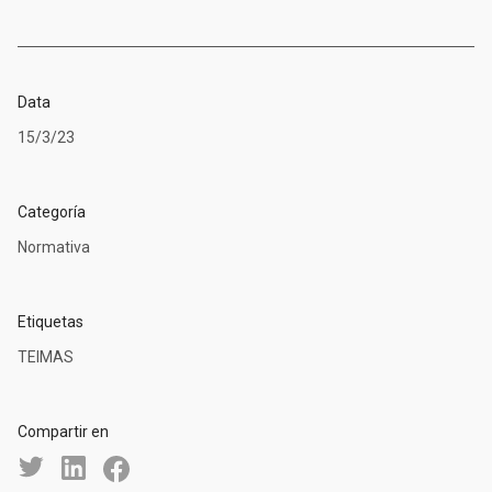
Data
15/3/23
Categoría
Normativa
Etiquetas
TEIMAS
Compartir en