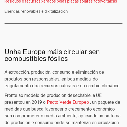
Residuos e recursos xerados polas placas solares fotovoltaicas
Enerxías renovables e dixitalización
Unha Europa máis circular sen
combustibles fósiles
A extracción, produción, consumo e eliminación de
produtos son responsables, en boa medida, do
esgotamento dos recursos naturais e do cambio climático.
Fronte ao modelo de produción desechable, a UE
presentou en 2019 o
Pacto Verde Europeo
, un paquete de
medidas que busca favorecer o crecemento económico
sen comprometer o medio ambiente, aplicando un sistema
de produción e consumo onde se manteñan en circulación