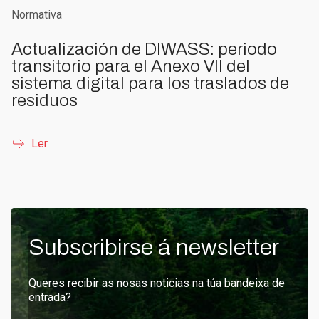
Normativa
Actualización de DIWASS: periodo
transitorio para el Anexo VII del
sistema digital para los traslados de
residuos
Ler
Subscribirse á newsletter
Queres recibir as nosas noticias na túa bandeixa de
entrada?