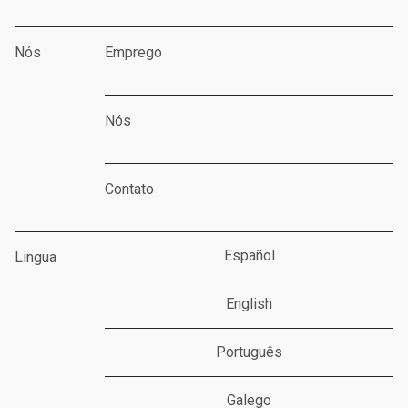
Nós
Emprego
Nós
Contato
Español
Lingua
English
Português
Galego