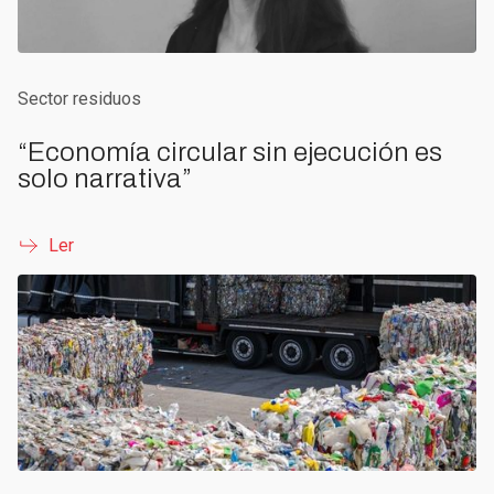
Sector residuos
“Economía circular sin ejecución es
solo narrativa”
Ler