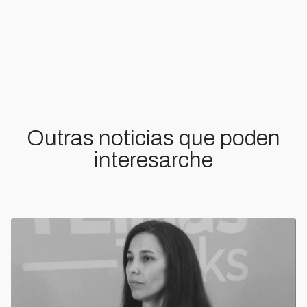
Outras noticias que poden
interesarche