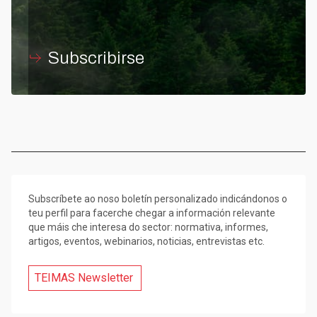
Subscribirse
Subscríbete ao noso boletín personalizado indicándonos o
teu perfil para facerche chegar a información relevante
que máis che interesa do sector: normativa, informes,
artigos, eventos, webinarios, noticias, entrevistas etc.
TEIMAS Newsletter