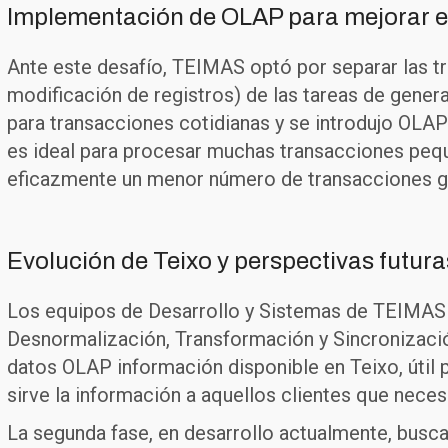
Implementación de OLAP para mejorar e
Ante este desafío, TEIMAS optó por separar las tra
modificación de registros) de las tareas de gene
para transacciones cotidianas y se introdujo OLA
es ideal para procesar muchas transacciones peq
eficazmente un menor número de transacciones g
Evolución de Teixo y perspectivas futura
Los equipos de Desarrollo y Sistemas de TEIMAS
Desnormalización, Transformación y Sincronizaci
datos OLAP información disponible en Teixo, útil 
sirve la información a aquellos clientes que nece
La segunda fase, en desarrollo actualmente, busca