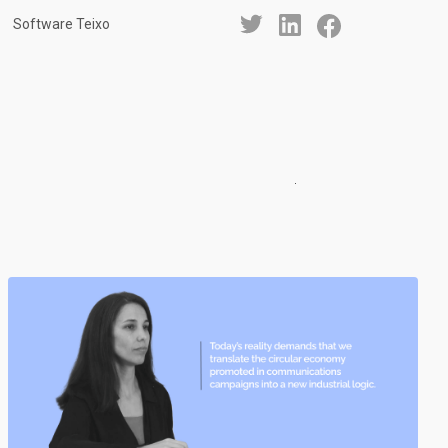
Software Teixo