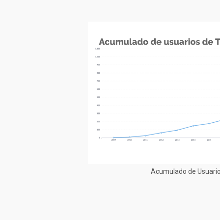
Acumulado de Usuario