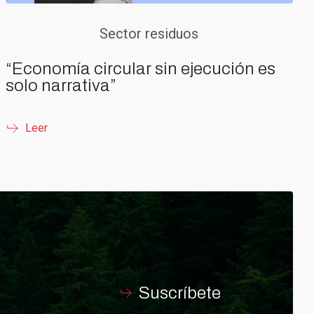
Sector residuos
“Economía circular sin ejecución es
solo narrativa”
Leer
Suscríbete