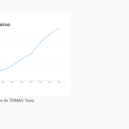
s de TEIMAS Teixo