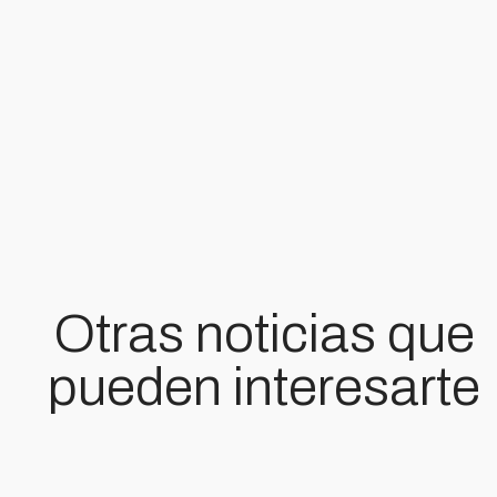
Otras noticias que
pueden interesarte