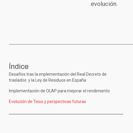
evolución.
Índice
Desafíos tras la implementación del Real Decreto de
traslados y la Ley de Residuos en España
Implementación de OLAP para mejorar el rendimiento
Evolución de Teixo y perspectivas futuras