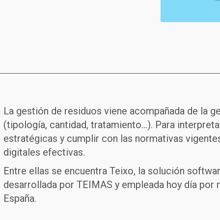
La gestión de residuos viene acompañada de la g
(tipología, cantidad, tratamiento…). Para interpre
estratégicas y cumplir con las normativas vigente
digitales efectivas.
Entre ellas se encuentra Teixo, la solución softwa
desarrollada por TEIMAS y empleada hoy día por 
España.