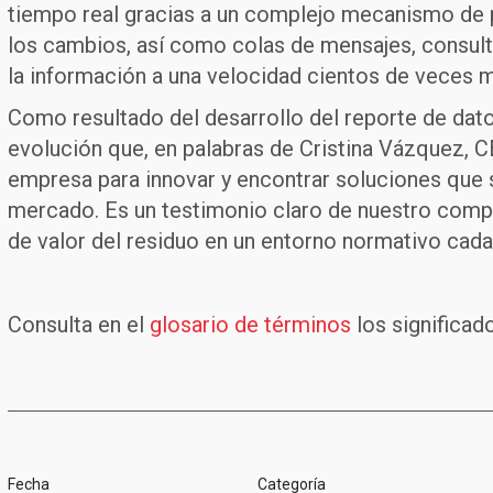
tiempo real gracias a un complejo mecanismo de p
los cambios, así como colas de mensajes, consult
la información a una velocidad cientos de veces m
Como resultado del desarrollo del reporte de dato
evolución que, en palabras de Cristina Vázquez, 
empresa para innovar y encontrar soluciones que
mercado. Es un testimonio claro de nuestro comp
de valor del residuo en un entorno normativo cad
Consulta en el
glosario de términos
los significad
Fecha
Categoría