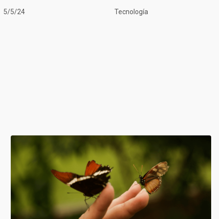
5/5/24
Tecnología