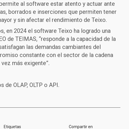
ermite al software estar atento y actuar ante
as, borrados e inserciones que permiten tener
ayor y sin afectar el rendimiento de Teixo.
s, en 2024 el software Teixo ha logrado una
CEO de TEIMAS, “responde a la capacidad de la
 satisfagan las demandas cambiantes del
romiso constante con el sector de la cadena
a vez más exigente”.
os de OLAP, OLTP o API.
Etiquetas
Compartir en