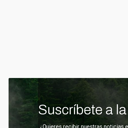
Suscríbete a la
¿Quieres recibir nuestras noticias 