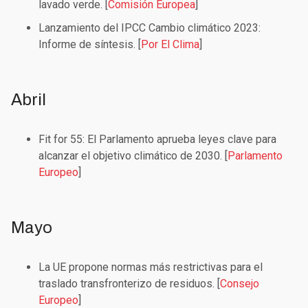
lavado verde. [
Comisión Europea
]
Lanzamiento del IPCC Cambio climático 2023:
Informe de síntesis. [
Por El Clima
]
Abril
Fit for 55: El Parlamento aprueba leyes clave para
alcanzar el objetivo climático de 2030. [
Parlamento
Europeo
]
Mayo
La UE propone normas más restrictivas para el
traslado transfronterizo de residuos. [
Consejo
Europeo
]