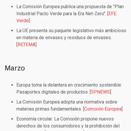
La Comisión Europea publica una propuesta de "Plan
Industrial Pacto Verde para la Era Net-Zero". [
EFE
Verde
]
La UE presenta su paquete legislativo más ambicioso
en materia de envases y residuos de envases.
[
RETEMA
]
Marzo
Europa toma la delantera en crecimiento sostenible:
Pasaportes digitales de productos. [
SPNEWS
]
La Comisión Europea adopta una normativa sobre
materias primas fundamentales. [
Comisión Europea
]
Economía circular: La Comisión propone nuevos
derechos de los consumidores y la prohibición del