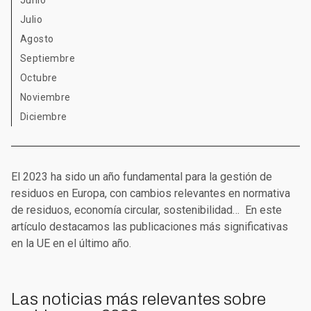
Junio
Julio
Agosto
Septiembre
Octubre
Noviembre
Diciembre
El 2023 ha sido un año fundamental para la gestión de
residuos en Europa, con cambios relevantes en normativa
de residuos, economía circular, sostenibilidad… En este
artículo destacamos las publicaciones más significativas
en la UE en el último año.
Las noticias más relevantes sobre