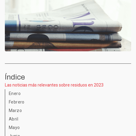
Índice
Las noticias más relevantes sobre residuos en 2023
Enero
Febrero
Marzo
Abril
Mayo