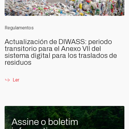
Regulamentos
Actualización de DIWASS: periodo
transitorio para el Anexo VII del
sistema digital para los traslados de
residuos
Ler
Assine o boletim