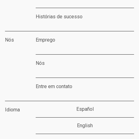
Histórias de sucesso
Nós
Emprego
Nós
Entre em contato
Español
Idioma
English