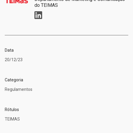
do TEIMAS
Data
20/12/23
Categoria
Regulamentos
Rótulos
TEIMAS