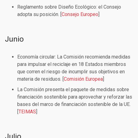
Reglamento sobre Diseño Ecológico: el Consejo
adopta su posición. [
Consejo Europeo
]
Junio
Economía circular: La Comisión recomienda medidas
para impulsar el reciclaje en 18 Estados miembros
que corren el riesgo de incumplir sus objetivos en
materia de residuos. [
Comisión Europea
]
La Comisión presenta el paquete de medidas sobre
financiación sostenible para aprovechar y reforzar las
bases del marco de financiación sostenible de la UE.
[
TEIMAS
]
Julio