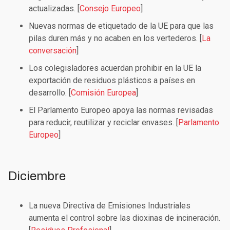
actualizadas. [
Consejo Europeo
]
Nuevas normas de etiquetado de la UE para que las
pilas duren más y no acaben en los vertederos. [
La
conversación
]
Los colegisladores acuerdan prohibir en la UE la
exportación de residuos plásticos a países en
desarrollo. [
Comisión Europea
]
El Parlamento Europeo apoya las normas revisadas
para reducir, reutilizar y reciclar envases. [
Parlamento
Europeo
]
Diciembre
La nueva Directiva de Emisiones Industriales
aumenta el control sobre las dioxinas de incineración.