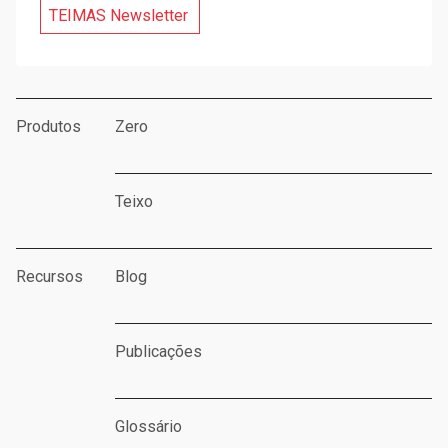
TEIMAS Newsletter
Produtos
Zero
Teixo
Recursos
Blog
Publicações
Glossário