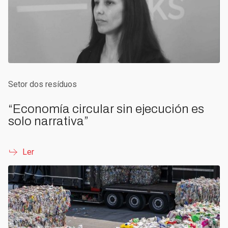
Setor dos resíduos
“Economía circular sin ejecución es
solo narrativa”
Ler