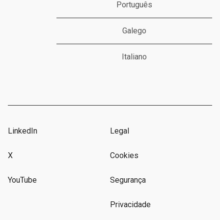
Português
Galego
Italiano
LinkedIn
Legal
X
Cookies
YouTube
Segurança
Privacidade