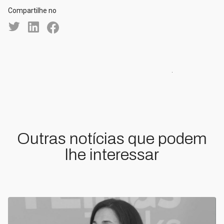
Compartilhe no
Outras notícias que podem
lhe interessar