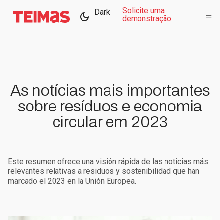
Solicite uma
Dark
demonstração
As notícias mais importantes
sobre resíduos e economia
circular em 2023
Este resumen ofrece una visión rápida de las noticias más
relevantes relativas a residuos y sostenibilidad que han
marcado el 2023 en la Unión Europea.