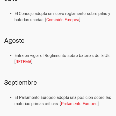
El Consejo adopta un nuevo reglamento sobre pilas y
baterías usadas. [
Comisión Europea
]
Agosto
Entra en vigor el Reglamento sobre baterías de la UE.
[
RETEMA
]
Septiembre
El Parlamento Europeo adopta una posición sobre las
materias primas críticas. [
Parlamento Europeo
]