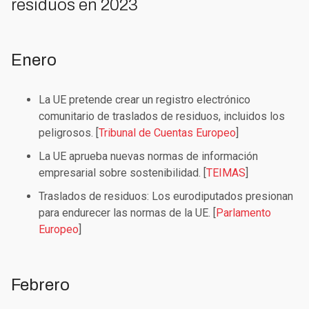
residuos en 2023
Enero
La UE pretende crear un registro electrónico
comunitario de traslados de residuos, incluidos los
peligrosos. [
Tribunal de Cuentas Europeo
]
La UE aprueba nuevas normas de información
empresarial sobre sostenibilidad. [
TEIMAS
]
Traslados de residuos: Los eurodiputados presionan
para endurecer las normas de la UE. [
Parlamento
Europeo
]
Febrero