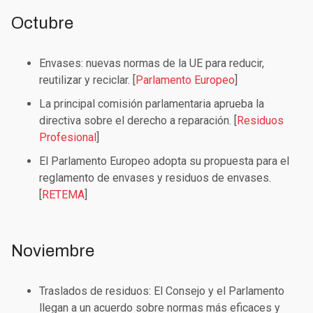
Octubre
Envases: nuevas normas de la UE para reducir,
reutilizar y reciclar. [
Parlamento Europeo
]
La principal comisión parlamentaria aprueba la
directiva sobre el derecho a reparación. [
Residuos
Profesional
]
El Parlamento Europeo adopta su propuesta para el
reglamento de envases y residuos de envases.
[
RETEMA
]
Noviembre
Traslados de residuos: El Consejo y el Parlamento
llegan a un acuerdo sobre normas más eficaces y