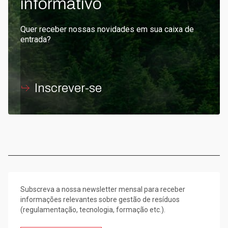
informativo
Quer receber nossas novidades em sua caixa de
entrada?
Inscrever-se
Subscreva a nossa newsletter mensal para receber
informações relevantes sobre gestão de resíduos
(regulamentação, tecnologia, formação etc.).