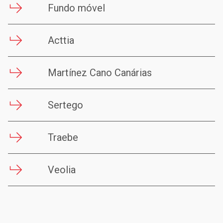
Fundo móvel
Acttia
Martínez Cano Canárias
Sertego
Traebe
Veolia