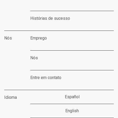
Histórias de sucesso
Nós
Emprego
Nós
Entre em contato
Español
Idioma
English