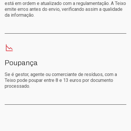
está em ordem e atualizado com a regulamentação. A Teixo
emite erros antes do envio, verificando assim a qualidade
da informação.
Poupança
Se é gestor, agente ou comerciante de resíduos, com a
Teixo pode poupar entre 8 e 13 euros por documento
processado.