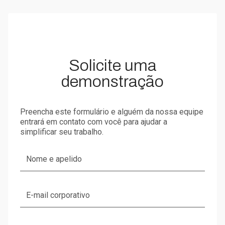
Solicite uma
demonstração
Preencha este formulário e alguém da nossa equipe
entrará em contato com você para ajudar a
simplificar seu trabalho.