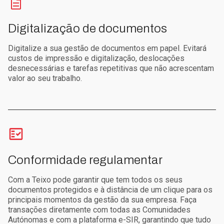
Digitalização de documentos
Digitalize a sua gestão de documentos em papel. Evitará
custos de impressão e digitalização, deslocações
desnecessárias e tarefas repetitivas que não acrescentam
valor ao seu trabalho.
Conformidade regulamentar
Com a Teixo pode garantir que tem todos os seus
documentos protegidos e à distância de um clique para os
principais momentos da gestão da sua empresa. Faça
transações diretamente com todas as Comunidades
Autónomas e com a plataforma e-SIR, garantindo que tudo