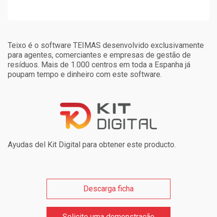
Teixo é o software TEIMAS desenvolvido exclusivamente
para agentes, comerciantes e empresas de gestão de
resíduos. Mais de 1.000 centros em toda a Espanha já
poupam tempo e dinheiro com este software.
Ayudas del Kit Digital para obtener este producto.
Descarga ficha
Solicite uma demonstração