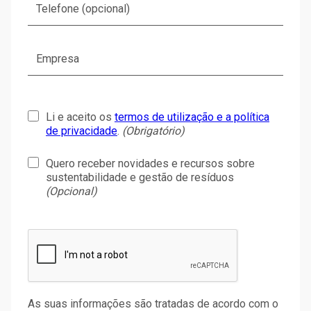
Li e aceito os
termos de utilização e a política
de privacidade
.
(Obrigatório)
Quero receber novidades e recursos sobre
sustentabilidade e gestão de resíduos
(Opcional)
As suas informações são tratadas de acordo com o