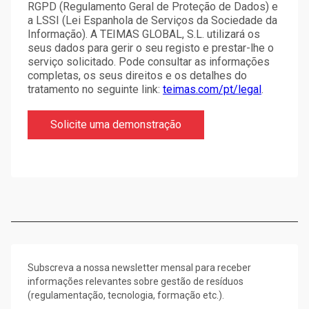
RGPD (Regulamento Geral de Proteção de Dados) e
a LSSI (Lei Espanhola de Serviços da Sociedade da
Informação). A TEIMAS GLOBAL, S.L. utilizará os
seus dados para gerir o seu registo e prestar-lhe o
serviço solicitado. Pode consultar as informações
completas, os seus direitos e os detalhes do
tratamento no seguinte link:
teimas.com/pt/legal
.
Subscreva a nossa newsletter mensal para receber
informações relevantes sobre gestão de resíduos
(regulamentação, tecnologia, formação etc.).