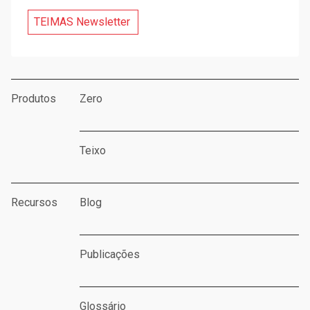
TEIMAS Newsletter
Produtos
Zero
Teixo
Recursos
Blog
Publicações
Glossário