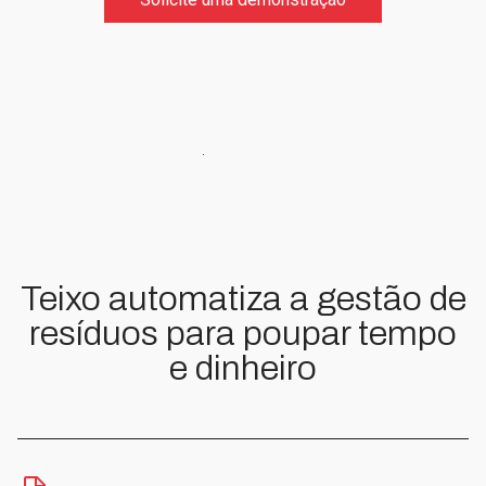
Teixo automatiza a gestão de
resíduos para poupar tempo
e dinheiro