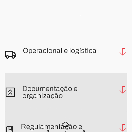
Operacional e logística
Documentação e
organização
Regulamentação e