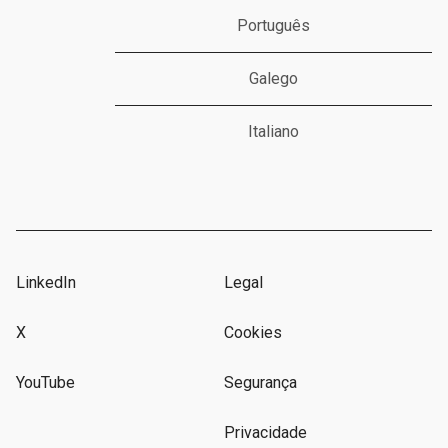
Português
Galego
Italiano
LinkedIn
Legal
X
Cookies
YouTube
Segurança
Privacidade