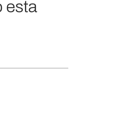
o esta