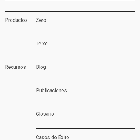
Productos
Zero
Teixo
Recursos
Blog
Publicaciones
Glosario
Casos de Éxito