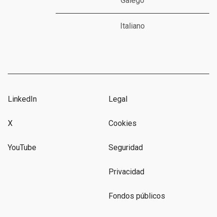
Galego
Italiano
LinkedIn
Legal
X
Cookies
YouTube
Seguridad
Privacidad
Fondos públicos