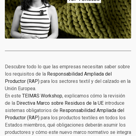
Descubre todo lo que las empresas necesitan saber sobre
los requisitos de la
Responsabilidad Ampliada del
Productor (RAP)
para los sectores textil y del calzado en la
Unión Europea.
En este
TEIMAS Workshop
, explicamos cómo la revisión
de la
Directiva Marco sobre Residuos de la UE
introduce
sistemas obligatorios de
Responsabilidad Ampliada del
Productor (RAP)
para los productos textiles en todos los
Estados miembros, qué obligaciones deberán asumir los
productores y cómo este nuevo marco normativo se integra