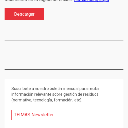
Suscríbete a nuestro boletín mensual para recibir
información relevante sobre gestión de residuos
(normativa, tecnología, formación, etc).
TEIMAS Newsletter