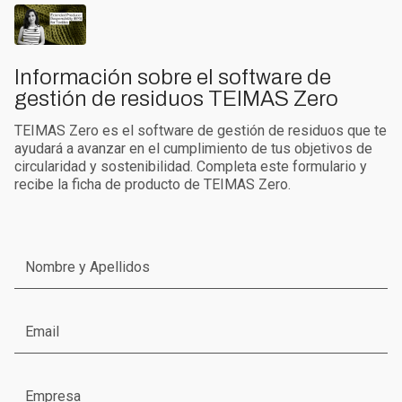
Información sobre el software de
gestión de residuos TEIMAS Zero
TEIMAS Zero es el software de gestión de residuos que te
ayudará a avanzar en el cumplimiento de tus objetivos de
circularidad y sostenibilidad. Completa este formulario y
recibe la ficha de producto de TEIMAS Zero.