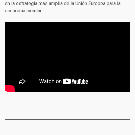
en la estrategia más amplia de la Unión Europea para la
economía circular.