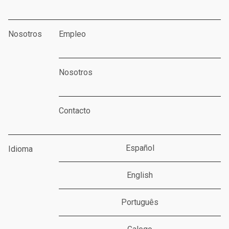
Nosotros
Empleo
Nosotros
Contacto
Español
Idioma
English
Português