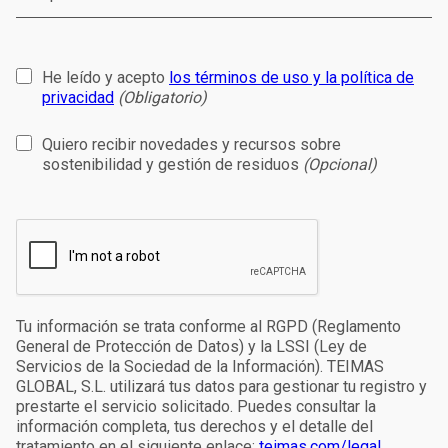
He leído y acepto
los términos de uso y la política de
privacidad
(Obligatorio)
Quiero recibir novedades y recursos sobre
sostenibilidad y gestión de residuos
(Opcional)
Tu información se trata conforme al RGPD (Reglamento
General de Protección de Datos) y la LSSI (Ley de
Servicios de la Sociedad de la Información). TEIMAS
GLOBAL, S.L. utilizará tus datos para gestionar tu registro y
prestarte el servicio solicitado. Puedes consultar la
información completa, tus derechos y el detalle del
tratamiento en el siguiente enlace:
teimas.com/legal
.