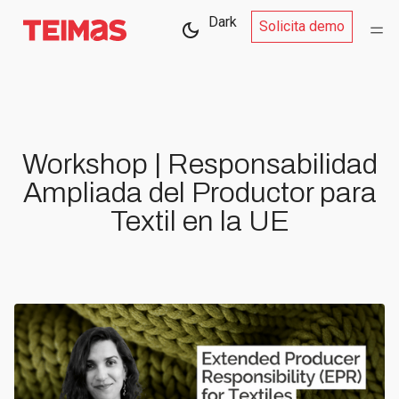
Dark
Solicita demo
Workshop | Responsabilidad
Ampliada del Productor para
Textil en la UE