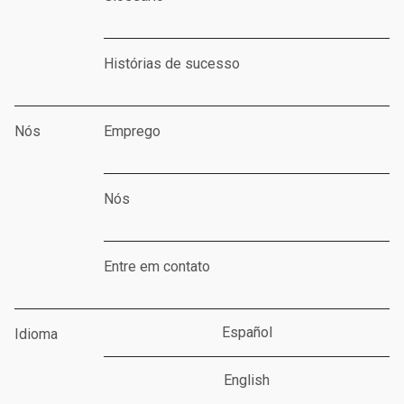
Histórias de sucesso
Nós
Emprego
Nós
Entre em contato
Español
Idioma
English