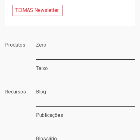
TEIMAS Newsletter
Produtos
Zero
Teixo
Recursos
Blog
Publicações
Glossário