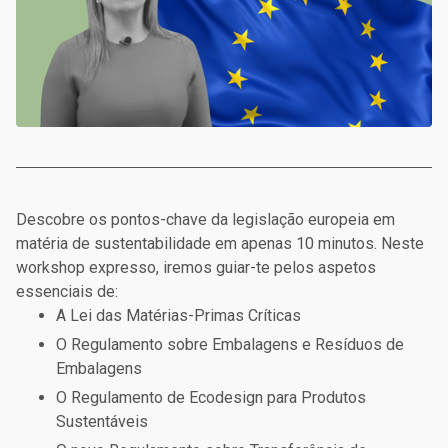
Descobre os pontos-chave da legislação europeia em
matéria de sustentabilidade em apenas 10 minutos. Neste
workshop expresso, iremos guiar-te pelos aspetos
essenciais de:
A Lei das Matérias-Primas Críticas
O Regulamento sobre Embalagens e Resíduos de
Embalagens
O Regulamento de Ecodesign para Produtos
Sustentáveis