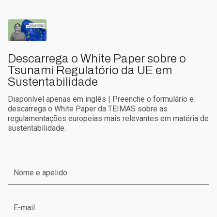
Descarrega o White Paper sobre o
Tsunami Regulatório da UE em
Sustentabilidade
Disponível apenas em inglês | Preenche o formulário e
descarrega o White Paper da TEIMAS sobre as
regulamentações europeias mais relevantes em matéria de
sustentabilidade.