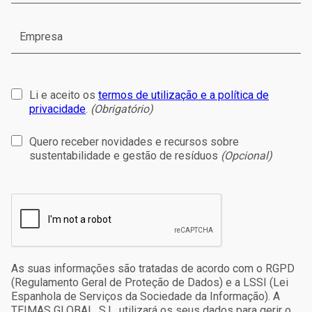
Li e aceito os
termos de utilização e a política de
privacidade
.
(Obrigatório)
Quero receber novidades e recursos sobre
sustentabilidade e gestão de resíduos
(Opcional)
As suas informações são tratadas de acordo com o RGPD
(Regulamento Geral de Proteção de Dados) e a LSSI (Lei
Espanhola de Serviços da Sociedade da Informação). A
TEIMAS GLOBAL, S.L. utilizará os seus dados para gerir o