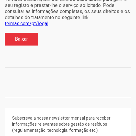
seu registo e prestar-lhe o serviço solicitado. Pode
consultar as informações completas, os seus direitos e os
detalhes do tratamento no seguinte link:
teimas.com/pt/legal
.
Subscreva a nossa newsletter mensal para receber
informações relevantes sobre gestão de resíduos
(regulamentação, tecnologia, formação etc.).