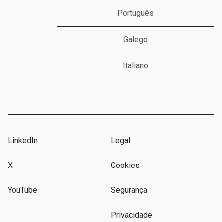
Português
Galego
Italiano
LinkedIn
Legal
X
Cookies
YouTube
Segurança
Privacidade