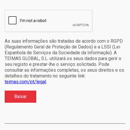
As suas informações são tratadas de acordo com o RGPD
(Regulamento Geral de Proteção de Dados) e a LSSI (Lei
Espanhola de Serviços da Sociedade da Informação). A
TEIMAS GLOBAL, S.L. utilizará os seus dados para gerir o
seu registo e prestar-lhe o serviço solicitado. Pode
consultar as informações completas, os seus direitos e os
detalhes do tratamento no seguinte link:
teimas.com/pt/legal
.