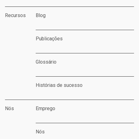
Recursos
Blog
Publicações
Glossário
Histórias de sucesso
Nós
Emprego
Nós