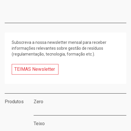
Subscreva a nossa newsletter mensal para receber
informações relevantes sobre gestão de resíduos
(regulamentação, tecnologia, formação etc.).
TEIMAS Newsletter
Produtos
Zero
Teixo