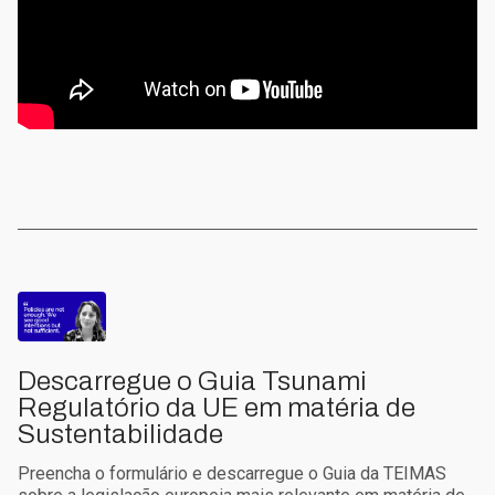
Descarregue o Guia Tsunami
Regulatório da UE em matéria de
Sustentabilidade
Preencha o formulário e descarregue o Guia da TEIMAS