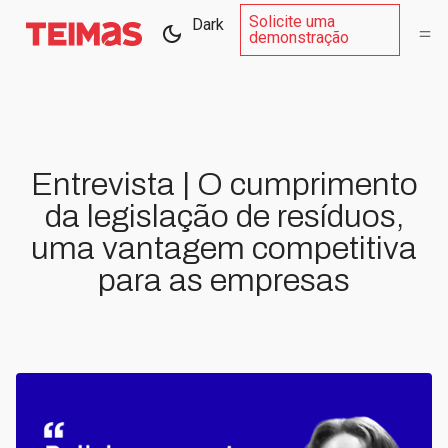
Solicite uma
Dark
demonstração
Entrevista | O cumprimento
da legislação de resíduos,
uma vantagem competitiva
para as empresas