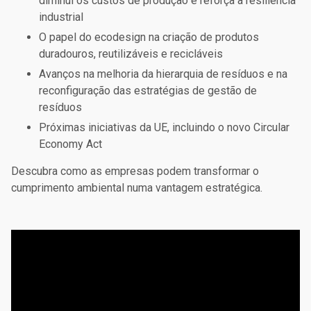
diminui os custos de produção e reforça a resiliência
industrial
O papel do ecodesign na criação de produtos
duradouros, reutilizáveis e recicláveis
Avanços na melhoria da hierarquia de resíduos e na
reconfiguração das estratégias de gestão de
resíduos
Próximas iniciativas da UE, incluindo o novo Circular
Economy Act
Descubra como as empresas podem transformar o
cumprimento ambiental numa vantagem estratégica.