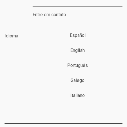
Entre em contato
Español
Idioma
English
Português
Galego
Italiano