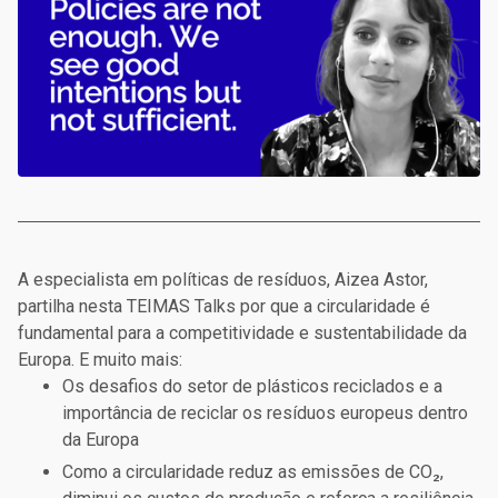
A especialista em políticas de resíduos, Aizea Astor,
partilha nesta TEIMAS Talks por que a circularidade é
fundamental para a competitividade e sustentabilidade da
Europa. E muito mais:
Os desafios do setor de plásticos reciclados e a
importância de reciclar os resíduos europeus dentro
da Europa
Como a circularidade reduz as emissões de CO₂,