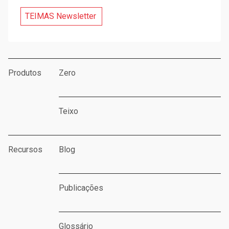
TEIMAS Newsletter
Produtos
Zero
Teixo
Recursos
Blog
Publicações
Glossário