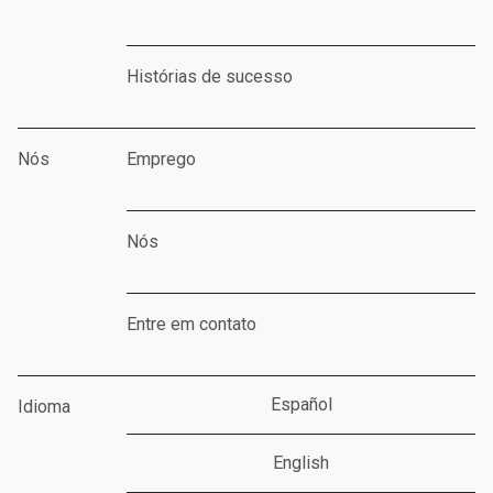
Histórias de sucesso
Nós
Emprego
Nós
Entre em contato
Español
Idioma
English