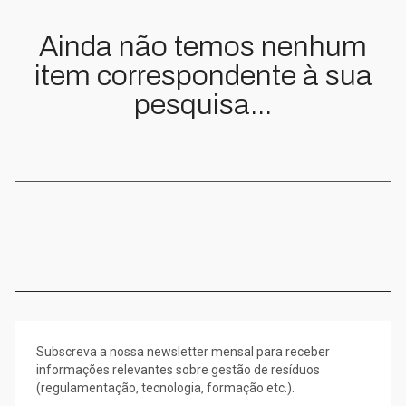
Ainda não temos nenhum
item correspondente à sua
pesquisa...
Subscreva a nossa newsletter mensal para receber
informações relevantes sobre gestão de resíduos
(regulamentação, tecnologia, formação etc.).