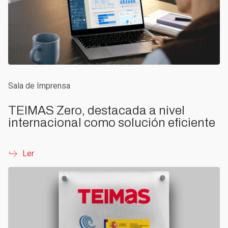
Sala de Imprensa
TEIMAS Zero, destacada a nivel
internacional como solución eficiente
Ler