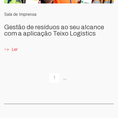
Sala de Imprensa
Gestão de resíduos ao seu alcance
com a aplicação Teixo Logistics
Ler
...
1