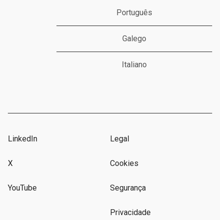
Português
Galego
Italiano
LinkedIn
Legal
X
Cookies
YouTube
Segurança
Privacidade