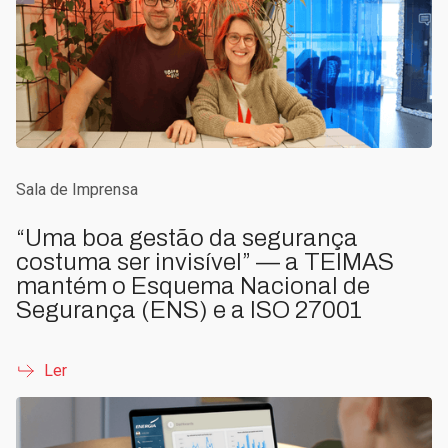
Sala de Imprensa
“Uma boa gestão da segurança
costuma ser invisível” — a TEIMAS
mantém o Esquema Nacional de
Segurança (ENS) e a ISO 27001
Ler