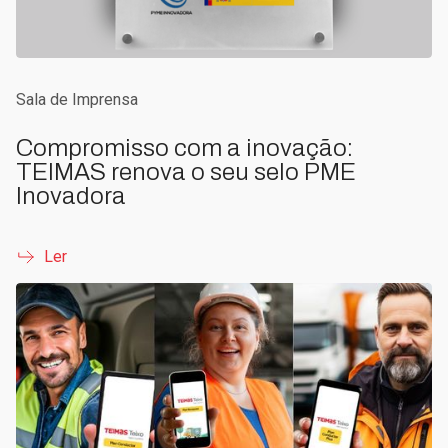
Sala de Imprensa
Compromisso com a inovação:
TEIMAS renova o seu selo PME
Inovadora
Ler