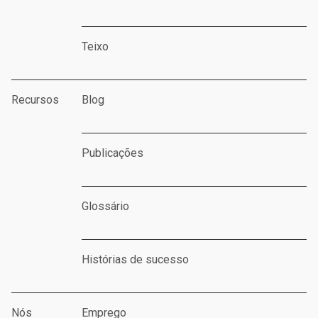
Teixo
Recursos
Blog
Publicações
Glossário
Histórias de sucesso
Nós
Emprego