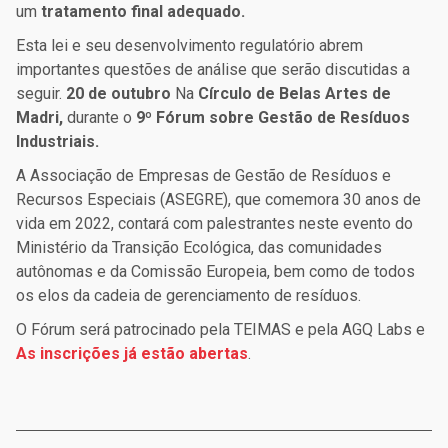
um
tratamento final adequado.
Esta lei e seu desenvolvimento regulatório abrem
importantes questões de análise que serão discutidas a
seguir.
20 de outubro
Na
Círculo de Belas Artes de
Madri,
durante o
9º Fórum sobre Gestão de Resíduos
Industriais.
A Associação de Empresas de Gestão de Resíduos e
Recursos Especiais (ASEGRE), que comemora 30 anos de
vida em 2022, contará com palestrantes neste evento do
Ministério da Transição Ecológica, das comunidades
autônomas e da Comissão Europeia, bem como de todos
os elos da cadeia de gerenciamento de resíduos.
O Fórum será patrocinado pela TEIMAS e pela AGQ Labs e
As inscrições já estão abertas
.