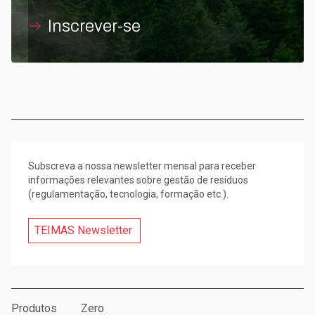
Inscrever-se
Subscreva a nossa newsletter mensal para receber
informações relevantes sobre gestão de resíduos
(regulamentação, tecnologia, formação etc.).
TEIMAS Newsletter
Produtos
Zero