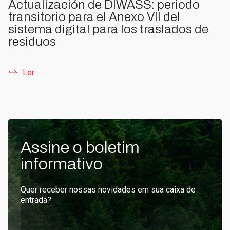
Actualización de DIWASS: periodo
transitorio para el Anexo VII del
sistema digital para los traslados de
residuos
Ler
Assine o boletim
informativo
Quer receber nossas novidades em sua caixa de
entrada?