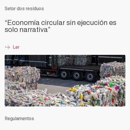
Setor dos resíduos
“Economía circular sin ejecución es
solo narrativa”
Ler
Regulamentos