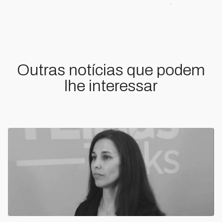
Outras notícias que podem
lhe interessar