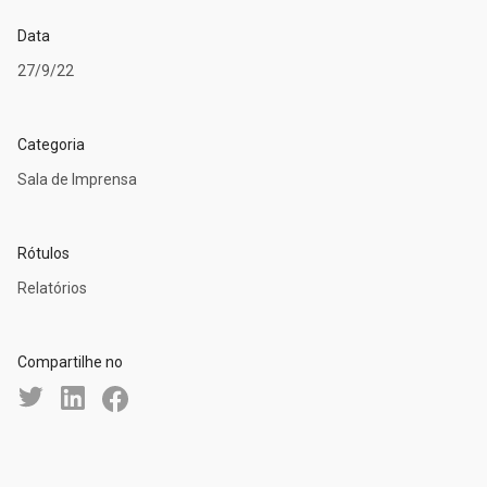
Data
27/9/22
Categoria
Sala de Imprensa
Rótulos
Relatórios
Compartilhe no