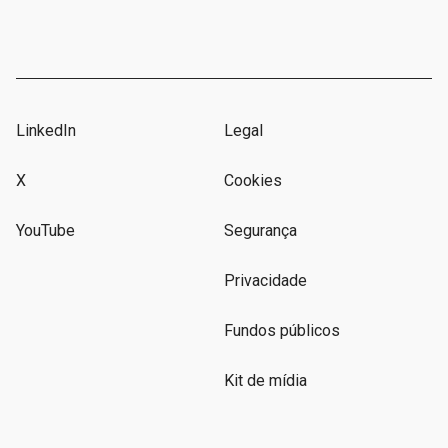
LinkedIn
Legal
X
Cookies
YouTube
Segurança
Privacidade
Fundos públicos
Kit de mídia