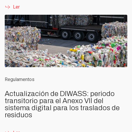
Ler
Regulamentos
Actualización de DIWASS: periodo
transitorio para el Anexo VII del
sistema digital para los traslados de
residuos