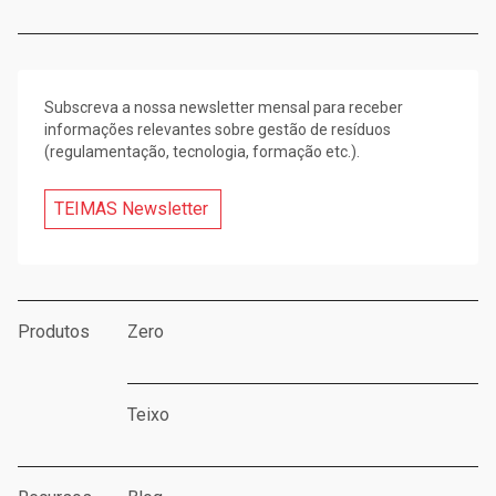
Subscreva a nossa newsletter mensal para receber
informações relevantes sobre gestão de resíduos
(regulamentação, tecnologia, formação etc.).
TEIMAS Newsletter
Produtos
Zero
Teixo