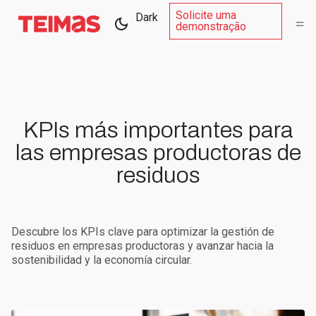
Solicite uma
Dark
demonstração
KPIs más importantes para
las empresas productoras de
residuos
Descubre los KPIs clave para optimizar la gestión de
residuos en empresas productoras y avanzar hacia la
sostenibilidad y la economía circular.