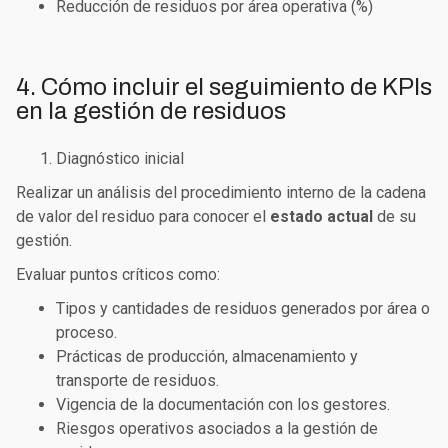
Reducción de residuos por área operativa (%)
4. Cómo incluir el seguimiento de KPIs
en la gestión de residuos
Diagnóstico inicial
Realizar un análisis del procedimiento interno de la cadena
de valor del residuo para conocer el
estado actual
de su
gestión.
Evaluar puntos críticos como:
Tipos y cantidades de residuos generados por área o
proceso.
Prácticas de producción, almacenamiento y
transporte de residuos.
Vigencia de la documentación con los gestores.
Riesgos operativos asociados a la gestión de