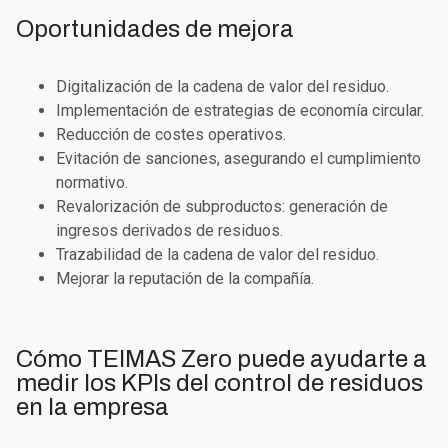
Oportunidades de mejora
Digitalización de la cadena de valor del residuo.
Implementación de estrategias de economía circular.
Reducción de costes operativos.
Evitación de sanciones, asegurando el cumplimiento
normativo.
Revalorización de subproductos: generación de
ingresos derivados de residuos.
Trazabilidad de la cadena de valor del residuo.
Mejorar la reputación de la compañía.
Cómo TEIMAS Zero puede ayudarte a
medir los KPIs del control de residuos
en la empresa