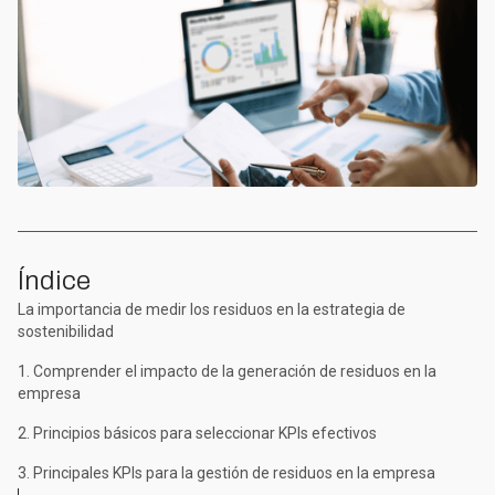
Índice
La importancia de medir los residuos en la estrategia de
sostenibilidad
1. Comprender el impacto de la generación de residuos en la
empresa
2. Principios básicos para seleccionar KPIs efectivos
3. Principales KPIs para la gestión de residuos en la empresa