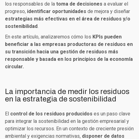
los responsables de la
toma de decisiones
a evaluar el
progreso,
identificar oportunidades
de mejora y diseñar
estrategias más efectivas en el área de residuos y/o
sostenibilidad
.
En este artículo, analizaremos cómo los
KPIs pueden
beneficiar a las empresas productoras de residuos en
su transición hacia una gestión de residuos más
responsable y basada en los principios de la economía
circular.
La importancia de medir los residuos
en la estrategia de sostenibilidad
El
control de los residuos producidos
es un paso clave
para integrar la sostenibilidad en la gestión empresarial y
optimizar los recursos. En un contexto de creciente presión
ambiental y exigencias normativas,
disponer de datos