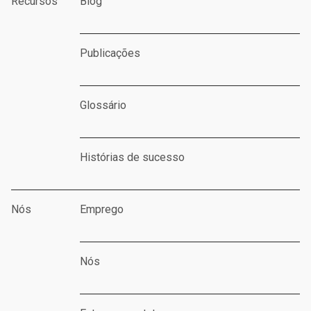
Recursos
Blog
Publicações
Glossário
Histórias de sucesso
Nós
Emprego
Nós