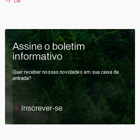
Ler
Assine o boletim
informativo
Quer receber nossas novidades em sua caixa de
entrada?
Inscrever-se