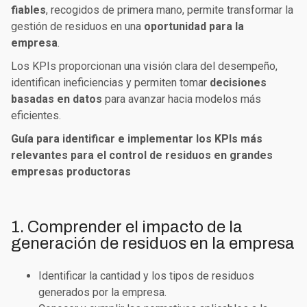
fiables
, recogidos de primera mano, permite transformar la
gestión de residuos en una
oportunidad para la
empresa
.
Los KPIs proporcionan una visión clara del desempeño,
identifican ineficiencias y permiten tomar
decisiones
basadas en datos
para avanzar hacia modelos más
eficientes.
Guía para identificar e implementar los KPIs más
relevantes para el control de residuos en grandes
empresas productoras
1. Comprender el impacto de la
generación de residuos en la empresa
Identificar la
cantidad y los tipos de residuos
generados por la empresa.