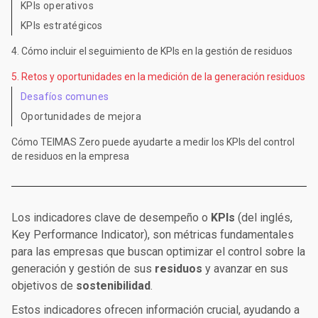
KPIs operativos
KPIs estratégicos
4. Cómo incluir el seguimiento de KPIs en la gestión de residuos
5. Retos y oportunidades en la medición de la generación residuos
Desafíos comunes
Oportunidades de mejora
Cómo TEIMAS Zero puede ayudarte a medir los KPIs del control
de residuos en la empresa
Los indicadores clave de desempeño o
KPIs
(del inglés,
Key Performance Indicator), son métricas fundamentales
para las empresas que buscan optimizar el control sobre la
generación y gestión de sus
residuos
y avanzar en sus
objetivos de
sostenibilidad
.
Estos indicadores ofrecen información crucial, ayudando a