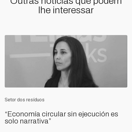
Outras notícias que podem
lhe interessar
Setor dos resíduos
“Economía circular sin ejecución es
solo narrativa”