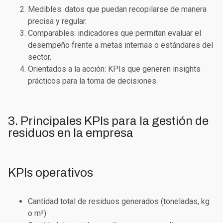
Medibles
: datos que puedan recopilarse de manera
precisa y regular.
Comparables
: indicadores que permitan evaluar el
desempeño frente a metas internas o estándares del
sector.
Orientados a la acción
: KPIs que generen insights
prácticos para la toma de decisiones.
3. Principales KPIs para la gestión de
residuos en la empresa
KPIs operativos
Cantidad total de residuos generados (toneladas, kg
o m³)