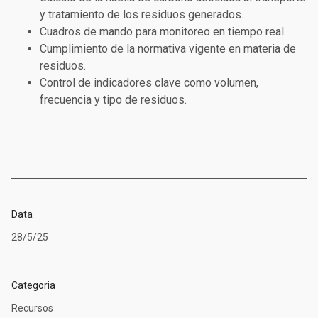
y tratamiento
de los residuos generados.
Cuadros de mando
para monitoreo en tiempo real.
Cumplimiento de la normativa
vigente en materia de
residuos.
Control de indicadores clave
como volumen,
frecuencia y tipo de residuos.
Data
28/5/25
Categoria
Recursos