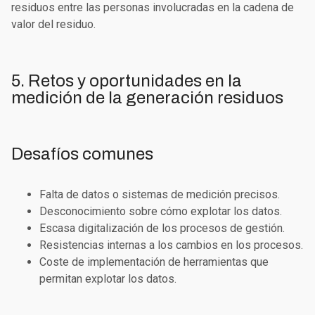
residuos entre las personas involucradas en la cadena de
valor del residuo.
5. Retos y oportunidades en la
medición de la generación residuos
Desafíos comunes
Falta de datos o sistemas de medición precisos.
Desconocimiento sobre cómo explotar los datos.
Escasa digitalización de los procesos de gestión.
Resistencias internas a los cambios en los procesos.
Coste de implementación de herramientas que
permitan explotar los datos.