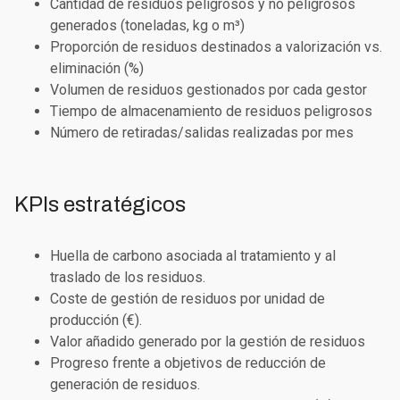
Cantidad de residuos peligrosos y no peligrosos
generados (toneladas, kg o m³)
Proporción de residuos destinados a valorización vs.
eliminación (%)
Volumen de residuos gestionados por cada gestor
Tiempo de almacenamiento de residuos peligrosos
Número de retiradas/salidas realizadas por mes
KPIs estratégicos
Huella de carbono asociada al tratamiento y al
traslado de los residuos.
Coste de gestión de residuos por unidad de
producción (€).
Valor añadido generado por la gestión de residuos
Progreso frente a objetivos de reducción de
generación de residuos.