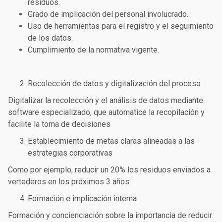
residuos.
Grado de implicación del personal involucrado.
Uso de herramientas para el registro y el seguimiento
de los datos.
Cumplimiento de la normativa vigente.
Recolección de datos y digitalización del proceso
Digitalizar la recolección y el análisis de datos mediante
software especializado, que automatice la recopilación y
facilite la toma de decisiones
Establecimiento de metas claras alineadas a las
estrategias corporativas
Como por ejemplo, reducir un 20% los residuos enviados a
vertederos en los próximos 3 años.
Formación e implicación interna
Formación y concienciación sobre la importancia de reducir