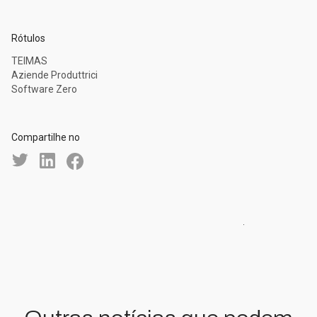
Rótulos
TEIMAS
Aziende Produttrici
Software Zero
Compartilhe no