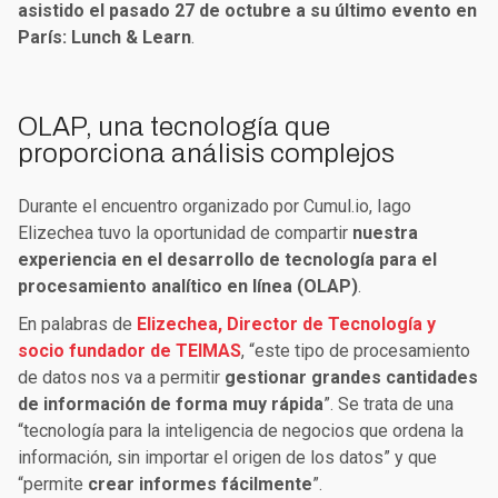
asistido el pasado 27 de octubre a su último evento en
París: Lunch & Learn
.
OLAP, una tecnología que
proporciona análisis complejos
Durante el encuentro organizado por Cumul.io, Iago
Elizechea tuvo la oportunidad de compartir
nuestra
experiencia en el desarrollo de tecnología para el
procesamiento analítico en línea (OLAP)
.
En palabras de
Elizechea, Director de Tecnología y
socio fundador de TEIMAS
, “este tipo de procesamiento
de datos nos va a permitir
gestionar grandes cantidades
de información de forma muy rápida
”. Se trata de una
“tecnología para la inteligencia de negocios que ordena la
información, sin importar el origen de los datos” y que
“permite
crear informes fácilmente
”.