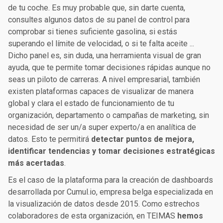
de tu coche. Es muy probable que, sin darte cuenta,
consultes algunos datos de su panel de control para
comprobar si tienes suficiente gasolina, si estás
superando el límite de velocidad, o si te falta aceite ...
Dicho panel es, sin duda, una herramienta visual de gran
ayuda, que te permite tomar decisiones rápidas aunque no
seas un piloto de carreras. A nivel empresarial, también
existen plataformas capaces de visualizar de manera
global y clara el estado de funcionamiento de tu
organización, departamento o campañas de marketing, sin
necesidad de ser un/a super experto/a en analítica de
datos. Esto te permitirá
detectar puntos de mejora,
identificar tendencias y tomar decisiones estratégicas
más acertadas
.
Es el caso de la plataforma para la creación de dashboards
desarrollada por Cumul.io, empresa belga especializada en
la visualización de datos desde 2015. Como estrechos
colaboradores de esta organización, en TEIMAS
hemos