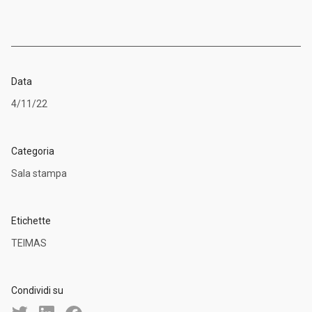
Data
4/11/22
Categoria
Sala stampa
Etichette
TEIMAS
Condividi su