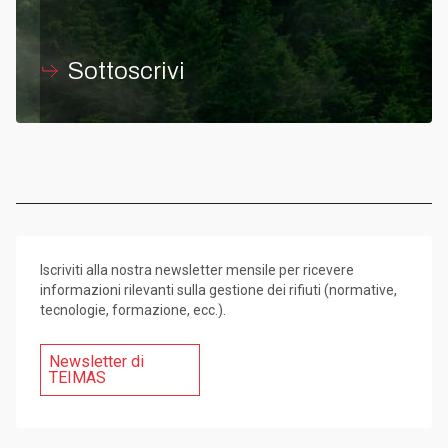
Sottoscrivi
Iscriviti alla nostra newsletter mensile per ricevere
informazioni rilevanti sulla gestione dei rifiuti (normative,
tecnologie, formazione, ecc.).
Newsletter di
TEIMAS