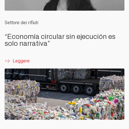
Settore dei rifiuti
“Economía circular sin ejecución es
solo narrativa”
Leggere