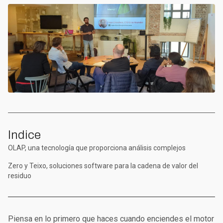
Indice
OLAP, una tecnología que proporciona análisis complejos
Zero y Teixo, soluciones software para la cadena de valor del
residuo
Piensa en lo primero que haces cuando enciendes el motor