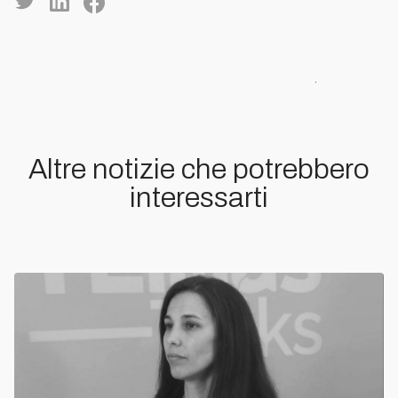
Altre notizie che potrebbero
interessarti