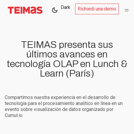
Dark
Richiedi una demo
TEIMAS presenta sus
últimos avances en
tecnología OLAP en Lunch &
Learn (París)
Compartimos nuestra experiencia en el desarrollo de
tecnología para el procesamiento analítico en línea en un
evento sobre visualización de datos organizado por
Cumul.io.