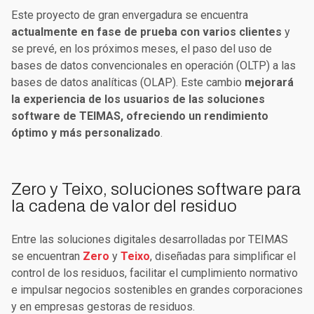
Este proyecto de gran envergadura se encuentra
actualmente en fase de prueba con varios clientes
y
se prevé, en los próximos meses, el paso del uso de
bases de datos convencionales en operación (OLTP) a las
bases de datos analíticas (OLAP). Este cambio
mejorará
la experiencia de los usuarios de las soluciones
software de TEIMAS, ofreciendo un rendimiento
óptimo y más personalizado
.
Zero y Teixo, soluciones software para
la cadena de valor del residuo
Entre las soluciones digitales desarrolladas por TEIMAS
se encuentran
Zero
y
Teixo
, diseñadas para simplificar el
control de los residuos, facilitar el cumplimiento normativo
e impulsar negocios sostenibles en grandes corporaciones
y en empresas gestoras de residuos.