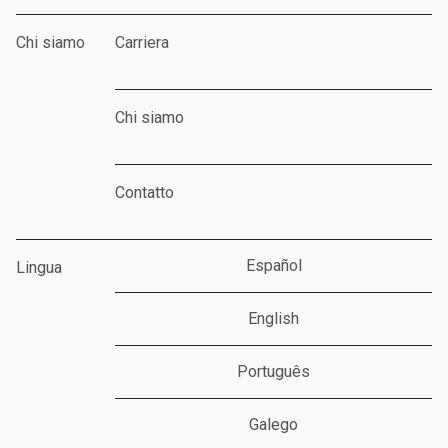
Chi siamo
Carriera
Chi siamo
Contatto
Español
Lingua
English
Português
Galego