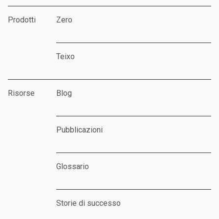
Prodotti
Zero
Teixo
Risorse
Blog
Pubblicazioni
Glossario
Storie di successo