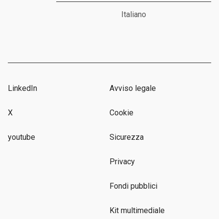
Italiano
LinkedIn
Avviso legale
X
Cookie
youtube
Sicurezza
Privacy
Fondi pubblici
Kit multimediale