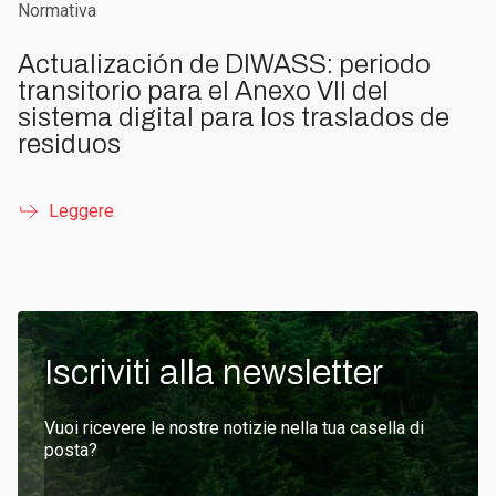
Normativa
Actualización de DIWASS: periodo
transitorio para el Anexo VII del
sistema digital para los traslados de
residuos
Leggere
Iscriviti alla newsletter
Vuoi ricevere le nostre notizie nella tua casella di
posta?