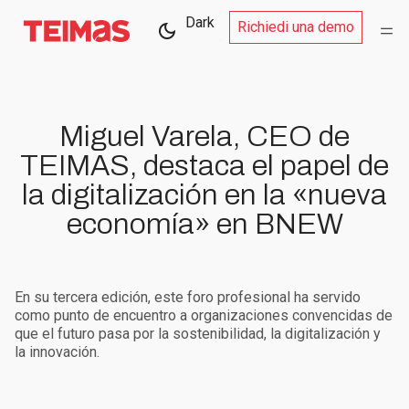
Dark
Richiedi una demo
Miguel Varela, CEO de
TEIMAS, destaca el papel de
la digitalización en la «nueva
economía» en BNEW
En su tercera edición, este foro profesional ha servido
como punto de encuentro a organizaciones convencidas de
que el futuro pasa por la sostenibilidad, la digitalización y
la innovación.