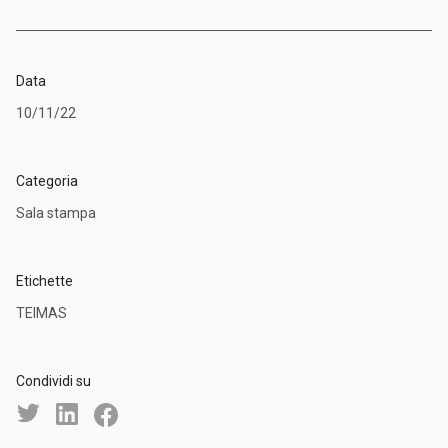
Data
10/11/22
Categoria
Sala stampa
Etichette
TEIMAS
Condividi su