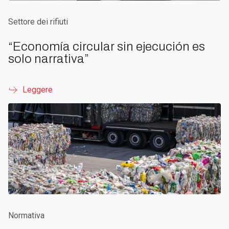
Settore dei rifiuti
“Economía circular sin ejecución es
solo narrativa”
Leggere
Normativa