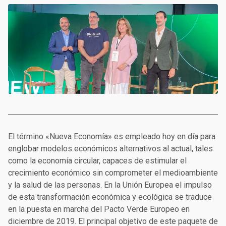
El término «Nueva Economía» es empleado hoy en día para
englobar modelos económicos alternativos al actual, tales
como la economía circular, capaces de estimular el
crecimiento económico sin comprometer el medioambiente
y la salud de las personas. En la Unión Europea el impulso
de esta transformación económica y ecológica se traduce
en la puesta en marcha del Pacto Verde Europeo en
diciembre de 2019. El principal objetivo de este paquete de