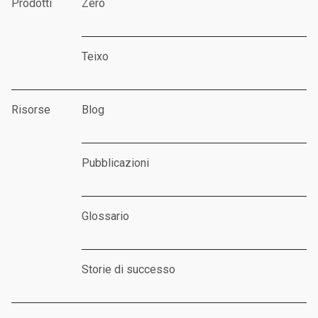
Prodotti
Zero
Teixo
Risorse
Blog
Pubblicazioni
Glossario
Storie di successo