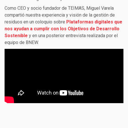
Como CEO y socio fundador de TEIMAS, Miguel Varela
compartió nuestra experiencia y visión de la gestión de
residuos en un coloquio sobre
Plataformas digitales que
nos ayudan a cumplir con los Objetivos de Desarrollo
Sostenible
y en una posterior entrevista realizada por el
equipo de BNEW.