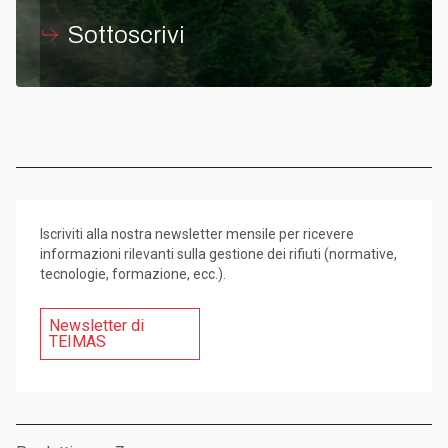
Sottoscrivi
Iscriviti alla nostra newsletter mensile per ricevere
informazioni rilevanti sulla gestione dei rifiuti (normative,
tecnologie, formazione, ecc.).
Newsletter di
TEIMAS