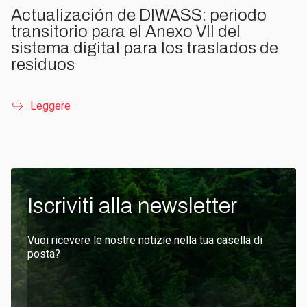
Actualización de DIWASS: periodo
transitorio para el Anexo VII del
sistema digital para los traslados de
residuos
Leggere
Iscriviti alla newsletter
Vuoi ricevere le nostre notizie nella tua casella di
posta?