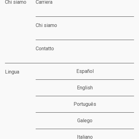
Chi siamo
Carriera
Chi siamo
Contatto
Español
Lingua
English
Português
Galego
Italiano