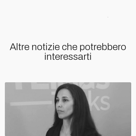
Altre notizie che potrebbero
interessarti