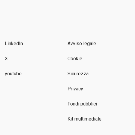
LinkedIn
Avviso legale
X
Cookie
youtube
Sicurezza
Privacy
Fondi pubblici
Kit multimediale