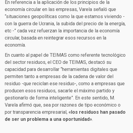
En referencia a la aplicación de los principios de la
economía circular en las empresas, Varela señaló que
“situaciones geopolíticas como la que estamos viviendo -
con la guerra de Ucrania, la subida del precio de la energía,
etc -” cada vez refuerzan la importancia de la economía
circular, basada en reintegrar esos recursos en la
economía.
En cuanto al papel de TEIMAS como referente tecnológico
del sector residuos, el CEO de TEIMAS, destacó su
capacidad para desarrollar “herramientas digitales que
permiten tanto a empresas de la cadena de valor del
residuo -que reciclan ese residuo-, como a empresas que
producen esos residuos, sacarle el máximo partido y
gestionarlo de forma inteligente”. En este sentido, M.
Varela afirmó que, sea por razones de tipo económico o
por transparencia empresarial,
«los residuos han pasado
de ser un problema a una oportunidad»
.