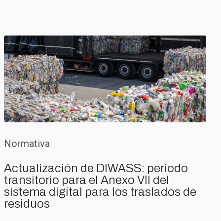
Normativa
Actualización de DIWASS: periodo
transitorio para el Anexo VII del
sistema digital para los traslados de
residuos