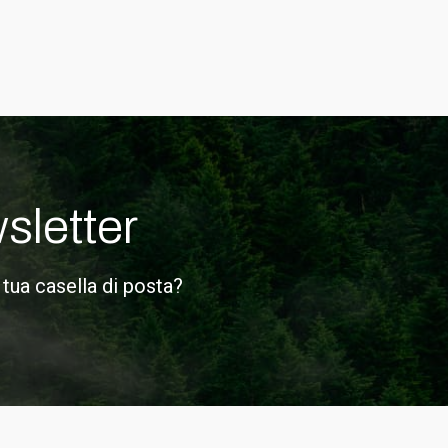
wsletter
 tua casella di posta?