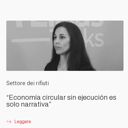
Settore dei rifiuti
“Economía circular sin ejecución es
solo narrativa”
Leggere