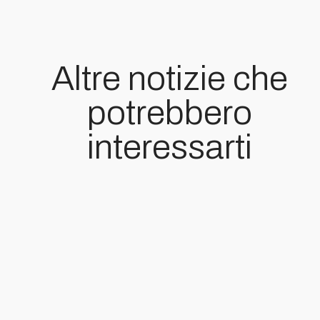
Altre notizie che
potrebbero
interessarti