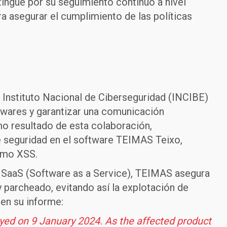
ingue por su seguimiento continuo a nivel
a asegurar el cumplimiento de las políticas
 Instituto Nacional de Ciberseguridad (INCIBE)
ftwares y garantizar una comunicación
o resultado de esta colaboración,
 seguridad en el software TEIMAS Teixo,
como XSS.
d SaaS (Software as a Service), TEIMAS asegura
parcheado, evitando así la explotación de
 en su informe:
loyed on 9 January 2024. As the affected product