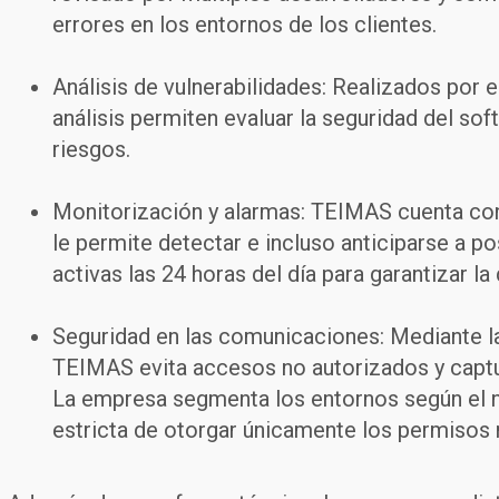
errores en los entornos de los clientes.
Análisis de vulnerabilidades:
Realizados por e
análisis permiten evaluar la seguridad del so
riesgos.
Monitorización y alarmas:
TEIMAS cuenta con 
le permite detectar e incluso anticiparse a p
activas las 24 horas del día para garantizar la
Seguridad en las comunicaciones:
Mediante l
TEIMAS evita accesos no autorizados y captu
La empresa segmenta los entornos según el ni
estricta de otorgar únicamente los permisos