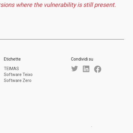
sions where the vulnerability is still present.
Etichette
Condividi su
TEIMAS
Software Teixo
Software Zero