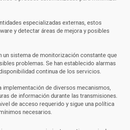
ntidades especializadas externas, estos
ftware y detectar áreas de mejora y posibles
un sistema de monitorización constante que
osibles problemas. Se han establecido alarmas
 disponibilidad continua de los servicios.
a implementación de diversos mecanismos,
ras de información durante las transmisiones.
vel de acceso requerido y sigue una política
 mínimos necesarios.