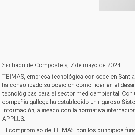
Santiago de Compostela, 7 de mayo de 2024
TEIMAS, empresa tecnológica con sede en Santia
ha consolidado su posición como líder en el desa
tecnológicas para el sector medioambiental. Con 
compañía gallega ha establecido un riguroso Sist
Información, alineado con la normativa internacio
APPLUS.
El compromiso de TEIMAS con los principios fund