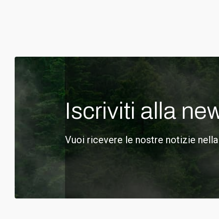
Iscriviti alla ne
Vuoi ricevere le nostre notizie nella