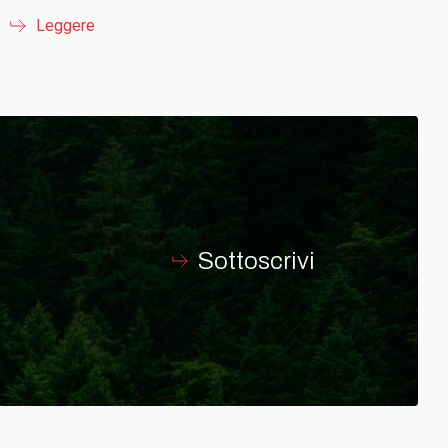
Leggere
Sottoscrivi