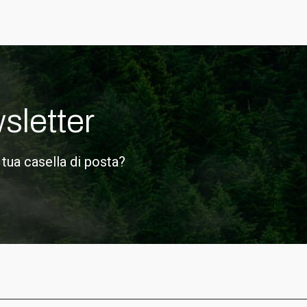
wsletter
 tua casella di posta?