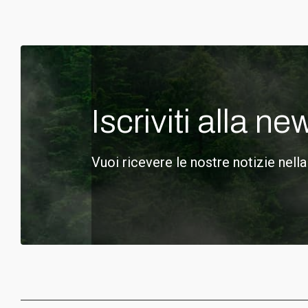
Iscriviti alla ne
Vuoi ricevere le nostre notizie nella