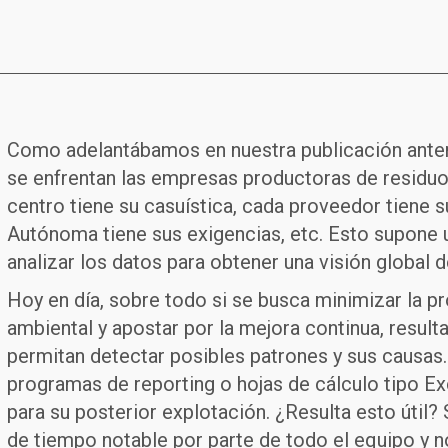
Como adelantábamos en nuestra publicación anteri
se enfrentan las empresas productoras de residuo
centro tiene su casuística, cada proveedor tiene
Autónoma tiene sus exigencias, etc. Esto supone un 
analizar los datos para obtener una visión global
Hoy en día, sobre todo si se busca minimizar la pr
ambiental y apostar por la mejora continua, resul
permitan detectar posibles patrones y sus causas.
programas de reporting o hojas de cálculo tipo Ex
para su posterior explotación. ¿Resulta esto útil? 
de tiempo notable por parte de todo el equipo y no