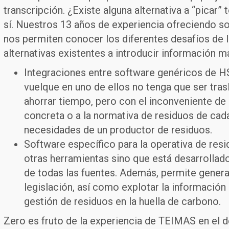
transcripción. ¿Existe alguna alternativa a “picar
sí. Nuestros 13 años de experiencia ofreciendo so
nos permiten conocer los diferentes desafíos de 
alternativas existentes a introducir información 
Integraciones entre software genéricos de H
vuelque en uno de ellos no tenga que ser tra
ahorrar tiempo, pero con el inconveniente de
concreta o a la normativa de residuos de cada
necesidades de un productor de residuos.
Software específico para la operativa de res
otras herramientas sino que está desarrollad
de todas las fuentes. Además, permite genera
legislación, así como explotar la informació
gestión de residuos en la huella de carbono.
Zero es fruto de la experiencia de TEIMAS en el 