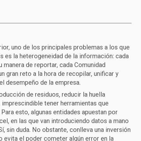
or, uno de los principales problemas a los que
s es la heterogeneidad de la información: cada
 su manera de reportar, cada Comunidad
gran reto a la hora de recopilar, unificar y
 del desempeño de la empresa.
oducción de residuos, reducir la huella
ta imprescindible tener herramientas que
 Para esto, algunas entidades apuestan por
cel, en las que van introduciendo datos a mano
Sí, sin duda. No obstante, conlleva una inversión
 evita el poder cometer algún error en la