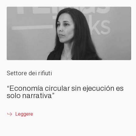
Settore dei rifiuti
“Economía circular sin ejecución es
solo narrativa”
Leggere