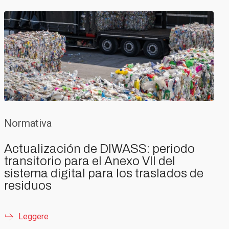
Normativa
Actualización de DIWASS: periodo
transitorio para el Anexo VII del
sistema digital para los traslados de
residuos
Leggere