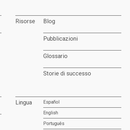
Risorse
Blog
Pubblicazioni
Glossario
Storie di successo
Lingua
Español
English
Português