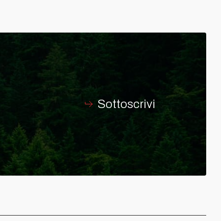
Sottoscrivi