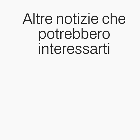
Altre notizie che
potrebbero
interessarti