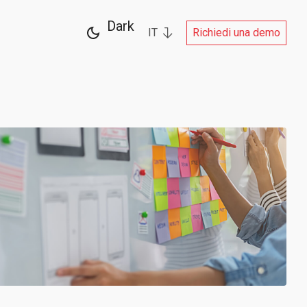
Dark
IT
Richiedi una demo