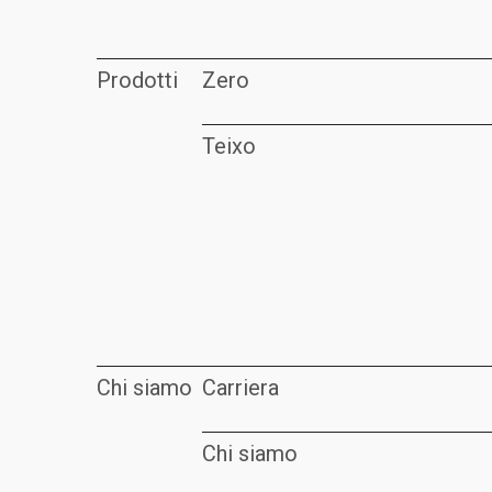
Prodotti
Zero
Teixo
Chi siamo
Carriera
Chi siamo