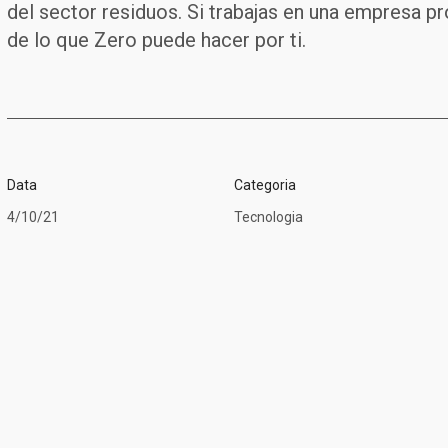
del sector residuos. Si trabajas en una empresa p
de lo que Zero puede hacer por ti.
Data
Categoria
4/10/21
Tecnologia